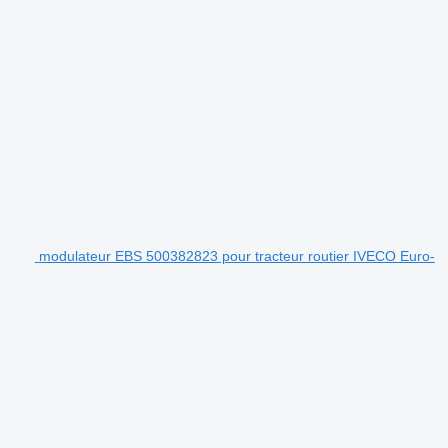
modulateur EBS 500382823 pour tracteur routier IVECO Euro-