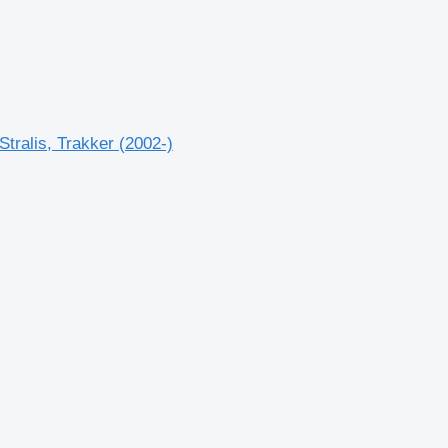
ralis, Trakker (2002-)