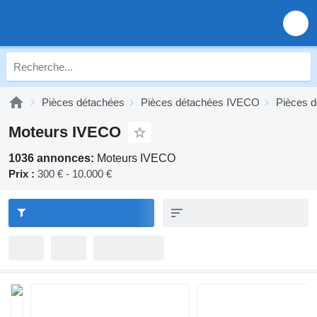
Pièces détachées
Pièces détachées IVECO
Pièces 
Moteurs IVECO
1036 annonces:
Moteurs IVECO
Prix :
300 € - 10.000 €