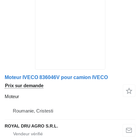
Moteur IVECO 836046V pour camion IVECO
Prix sur demande
Moteur
Roumanie, Cristesti
ROYAL DRU AGRO S.R.L.