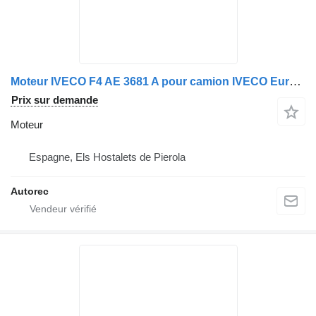
Moteur IVECO F4 AE 3681 A pour camion IVECO Eurocargo 140E28
Prix sur demande
Moteur
Espagne, Els Hostalets de Pierola
Autorec