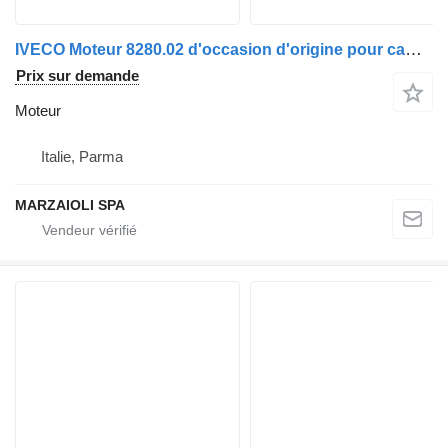
IVECO Moteur 8280.02 d'occasion d'origine pour camion IVECO Turbotech 190
Prix sur demande
Moteur
Italie, Parma
MARZAIOLI SPA