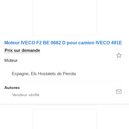
Moteur IVECO F2 BE 0682 D pour camion IVECO 491E
Prix sur demande
Moteur
Espagne, Els Hostalets de Pierola
Autorec