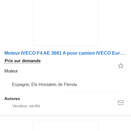
Moteur IVECO F4 AE 3681 A pour camion IVECO Eurocargo 90E22
Prix sur demande
Moteur
Espagne, Els Hostalets de Pierola
Autorec