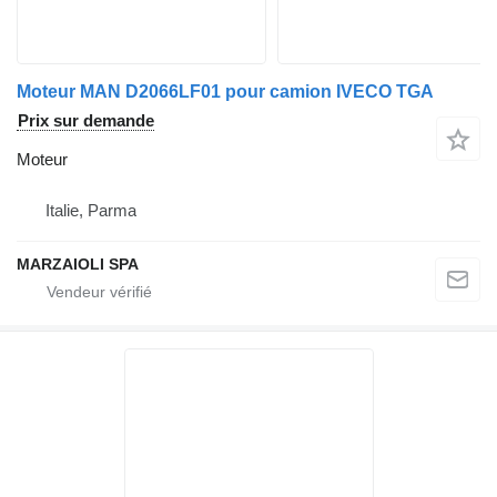
Moteur MAN D2066LF01 pour camion IVECO TGA
Prix sur demande
Moteur
Italie, Parma
MARZAIOLI SPA