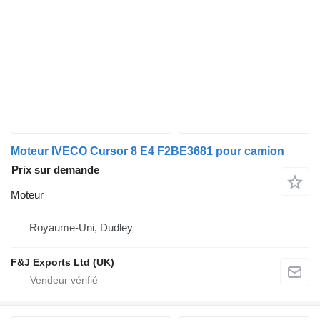
Moteur IVECO Cursor 8 E4 F2BE3681 pour camion
Prix sur demande
Moteur
Royaume-Uni, Dudley
F&J Exports Ltd (UK)