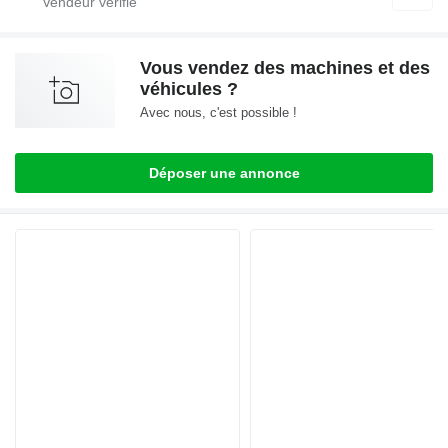
Vous vendez des machines et des
véhicules ?
Avec nous, c'est possible !
Déposer une annonce