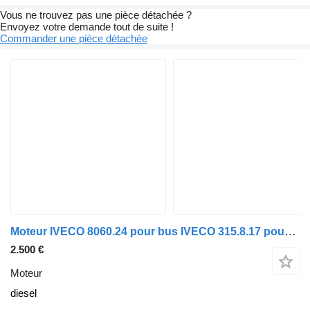
Vous ne trouvez pas une pièce détachée ?
Envoyez votre demande tout de suite !
Commander une pièce détachée
Moteur IVECO 8060.24 pour bus IVECO 315.8.17 pour pièces détachées
2.500 €
Moteur
diesel