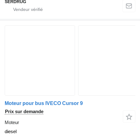
SERDRUG
Moteur pour bus IVECO Cursor 9
Prix sur demande
Moteur
diesel