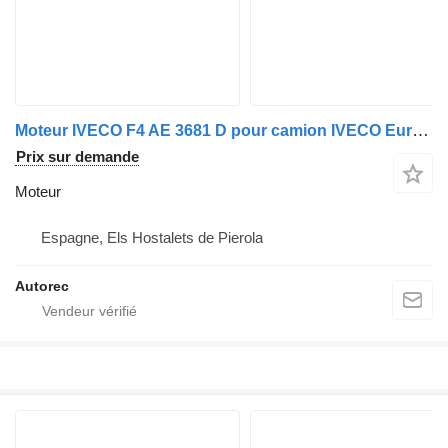
Moteur IVECO F4 AE 3681 D pour camion IVECO Eurocargo 150E25
Prix sur demande
Moteur
Espagne, Els Hostalets de Pierola
Autorec