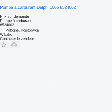
Pompe à carburant Delphi 1006 8524062
Prix sur demande
Pompe à carburant
8524062
Pologne, Kojszówka
Wibako
Contacter le vendeur