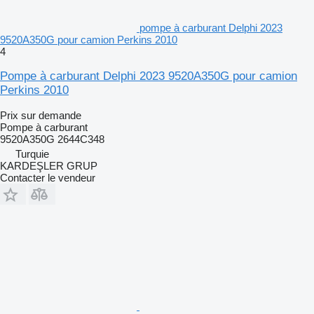
pompe à carburant Delphi 2023
9520A350G pour camion Perkins 2010
4
Pompe à carburant Delphi 2023 9520A350G pour camion
Perkins 2010
Prix sur demande
Pompe à carburant
9520A350G 2644C348
Turquie
KARDEŞLER GRUP
Contacter le vendeur