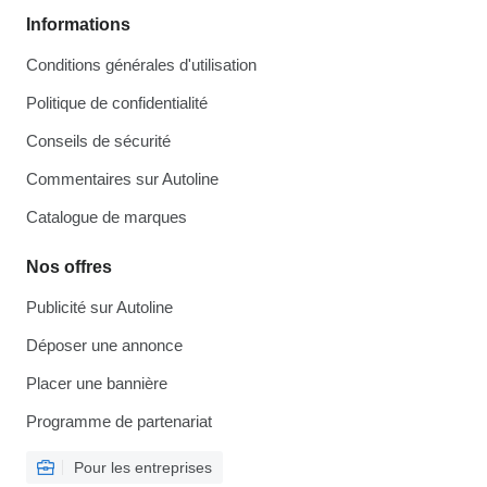
Informations
Conditions générales d'utilisation
Politique de confidentialité
Conseils de sécurité
Commentaires sur Autoline
Catalogue de marques
Nos offres
Publicité sur Autoline
Déposer une annonce
Placer une bannière
Programme de partenariat
Pour les entreprises