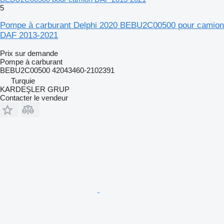
5
Pompe à carburant Delphi 2020 BEBU2C00500 pour camion
DAF 2013-2021
Prix sur demande
Pompe à carburant
BEBU2C00500 42043460-2102391
Turquie
KARDEŞLER GRUP
Contacter le vendeur