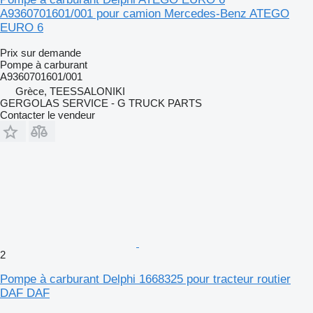
A9360701601/001 pour camion Mercedes-Benz ATEGO
EURO 6
Prix sur demande
Pompe à carburant
A9360701601/001
Grèce, TEESSALONIKI
GERGOLAS SERVICE - G TRUCK PARTS
Contacter le vendeur
2
Pompe à carburant Delphi 1668325 pour tracteur routier
DAF DAF