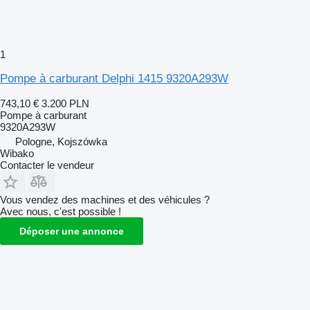
1
Pompe à carburant Delphi 1415 9320A293W
743,10 €
3.200 PLN
Pompe à carburant
9320A293W
Pologne, Kojszówka
Wibako
Contacter le vendeur
Vous vendez des machines et des véhicules ?
Avec nous, c'est possible !
Déposer une annonce