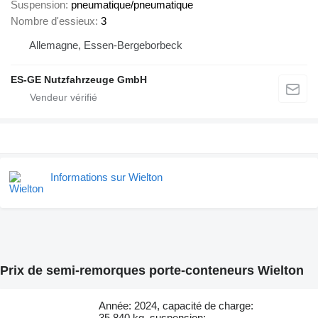
Suspension
pneumatique/pneumatique
Nombre d'essieux
3
Allemagne, Essen-Bergeborbeck
ES-GE Nutzfahrzeuge GmbH
Informations sur Wielton
Prix de semi-remorques porte-conteneurs Wielton
Année: 2024, capacité de charge:
35.840 kg, suspension: