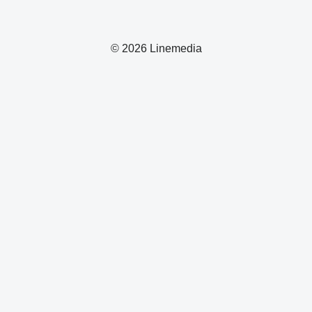
© 2026 Linemedia