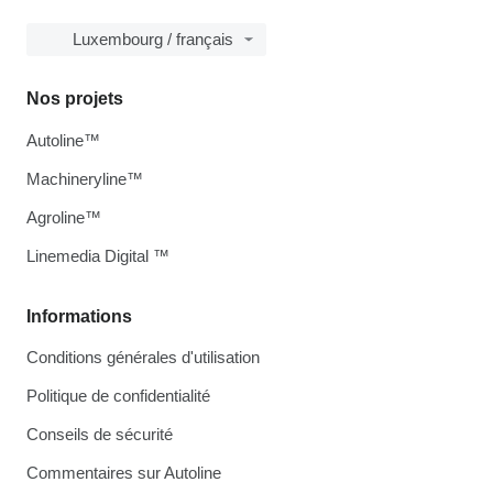
Luxembourg / français
Nos projets
Autoline™
Machineryline™
Agroline™
Linemedia Digital ™
Informations
Conditions générales d'utilisation
Politique de confidentialité
Conseils de sécurité
Commentaires sur Autoline