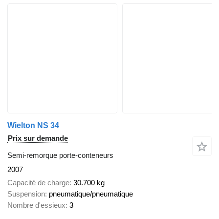
Wielton NS 34
Prix sur demande
Semi-remorque porte-conteneurs
2007
Capacité de charge
30.700 kg
Suspension
pneumatique/pneumatique
Nombre d'essieux
3