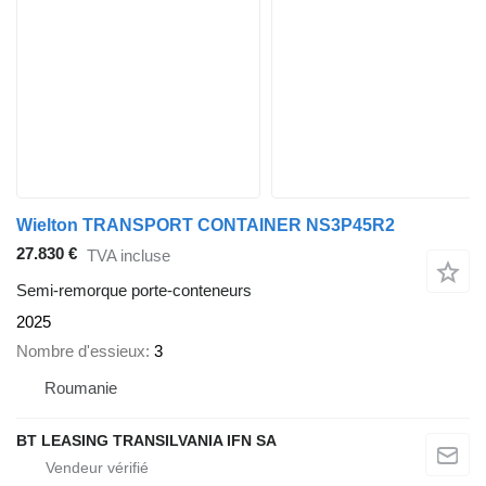
Wielton TRANSPORT CONTAINER NS3P45R2
27.830 €
TVA incluse
Semi-remorque porte-conteneurs
2025
Nombre d'essieux
3
Roumanie
BT LEASING TRANSILVANIA IFN SA