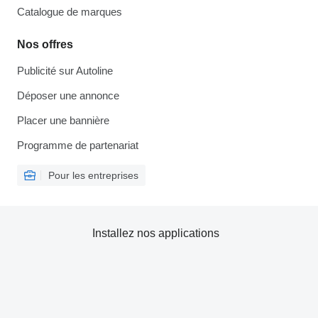
Catalogue de marques
Nos offres
Publicité sur Autoline
Déposer une annonce
Placer une bannière
Programme de partenariat
Pour les entreprises
Installez nos applications