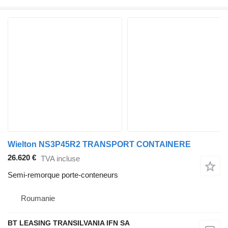
Wielton NS3P45R2 TRANSPORT CONTAINERE
26.620 €
TVA incluse
Semi-remorque porte-conteneurs
Roumanie
BT LEASING TRANSILVANIA IFN SA