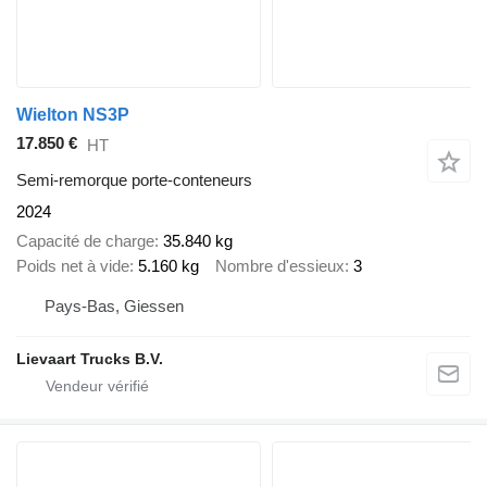
Wielton NS3P
17.850 €
HT
Semi-remorque porte-conteneurs
2024
Capacité de charge
35.840 kg
Poids net à vide
5.160 kg
Nombre d'essieux
3
Pays-Bas, Giessen
Lievaart Trucks B.V.