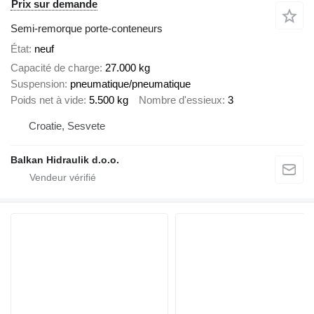
Prix sur demande
Semi-remorque porte-conteneurs
État
neuf
Capacité de charge
27.000 kg
Suspension
pneumatique/pneumatique
Poids net à vide
5.500 kg
Nombre d'essieux
3
Croatie, Sesvete
Balkan Hidraulik d.o.o.