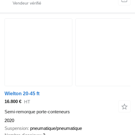
Wielton 20-45 ft
16.800 €
HT
Semi-remorque porte-conteneurs
2020
Suspension
pneumatique/pneumatique