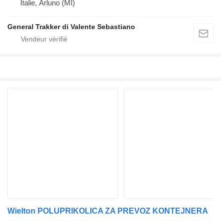
Italie, Arluno (MI)
General Trakker di Valente Sebastiano
Wielton POLUPRIKOLICA ZA PREVOZ KONTEJNERA