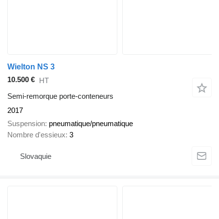
Wielton NS 3
10.500 €
HT
Semi-remorque porte-conteneurs
2017
Suspension
pneumatique/pneumatique
Nombre d'essieux
3
Slovaquie