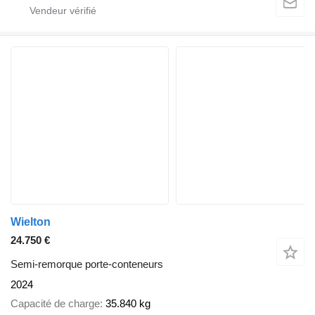
Wielton
24.750 €
Semi-remorque porte-conteneurs
2024
Capacité de charge
35.840 kg