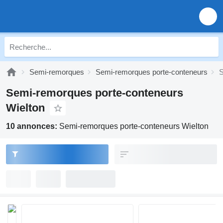
Semi-remorques
Semi-remorques porte-conteneurs
S
Semi-remorques porte-conteneurs
Wielton
10 annonces:
Semi-remorques porte-conteneurs Wielton