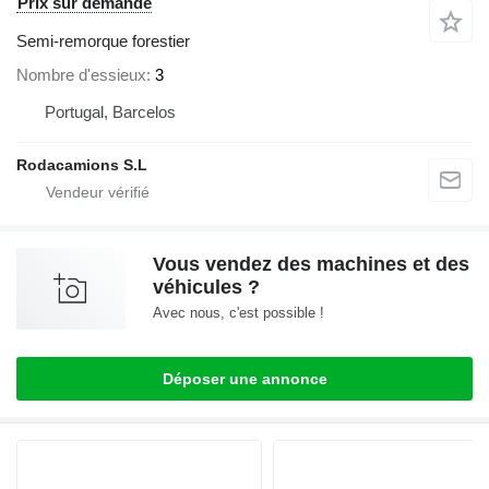
Prix sur demande
Semi-remorque forestier
Nombre d'essieux
3
Portugal, Barcelos
Rodacamions S.L
Vous vendez des machines et des
véhicules ?
Avec nous, c'est possible !
Déposer une annonce