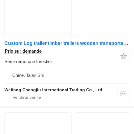
Custom Log trailer timber trailers wooden transportation semi tr
Prix sur demande
Semi-remorque forestier
Chine, Taian Shi
Weifang Changjiu International Trading Co., Ltd.