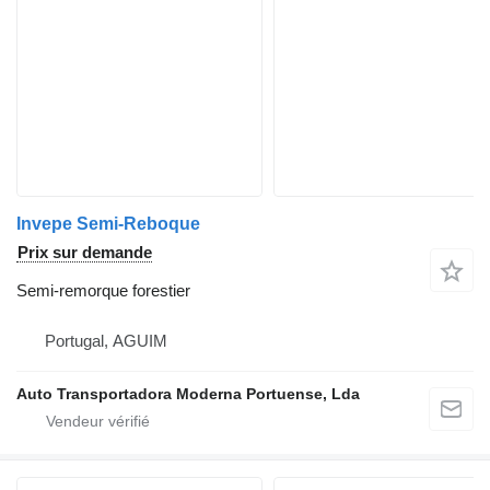
Invepe Semi-Reboque
Prix sur demande
Semi-remorque forestier
Portugal, AGUIM
Auto Transportadora Moderna Portuense, Lda