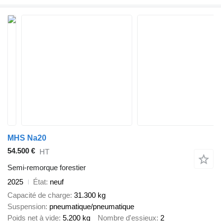
MHS Na20
54.500 €
HT
Semi-remorque forestier
2025
État
neuf
Capacité de charge
31.300 kg
Suspension
pneumatique/pneumatique
Poids net à vide
5.200 kg
Nombre d'essieux
2