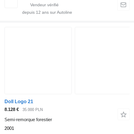
depuis
12
ans sur Autoline
Doll Logo 21
8.128 €
35.000 PLN
Semi-remorque forestier
2001