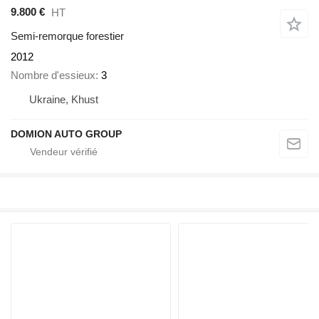
9.800 €
HT
Semi-remorque forestier
2012
Nombre d'essieux
3
Ukraine, Khust
DOMION AUTO GROUP