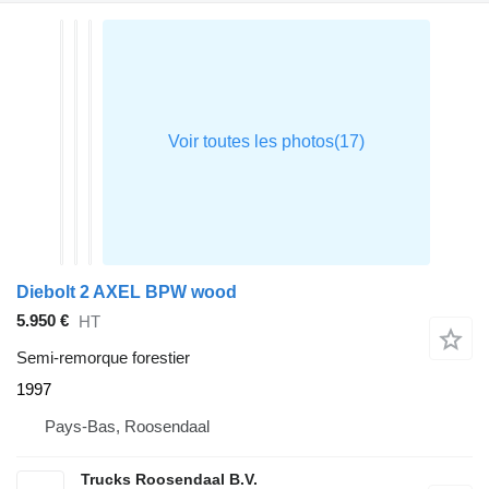
Diebolt 2 AXEL BPW wood
5.950 €
HT
Semi-remorque forestier
1997
Pays-Bas, Roosendaal
Trucks Roosendaal B.V.