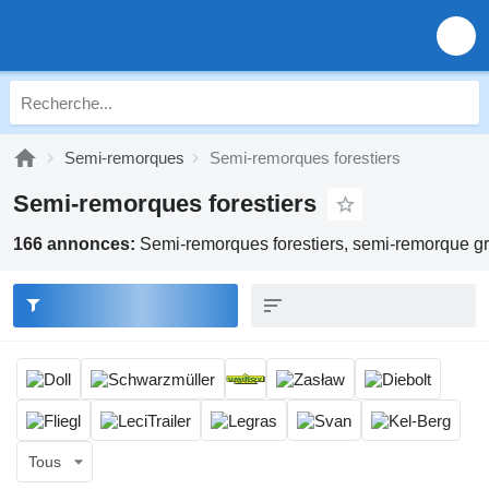
Semi-remorques
Semi-remorques forestiers
Semi-remorques forestiers
166 annonces:
Semi-remorques forestiers, semi-remorque g
Tous