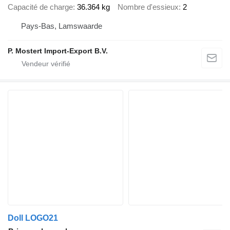
Capacité de charge
36.364 kg
Nombre d'essieux
2
Pays-Bas, Lamswaarde
P. Mostert Import-Export B.V.
Doll LOGO21