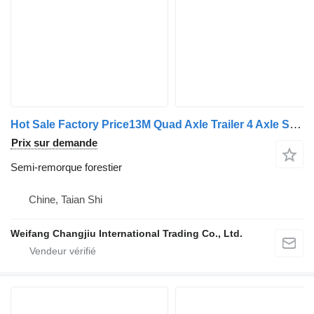
Hot Sale Factory Price13M Quad Axle Trailer 4 Axle Semi Flatbed
Prix sur demande
Semi-remorque forestier
Chine, Taian Shi
Weifang Changjiu International Trading Co., Ltd.