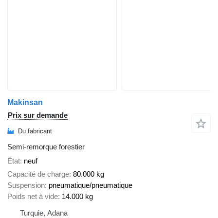
Makinsan
Prix sur demande
Du fabricant
Semi-remorque forestier
État
neuf
Capacité de charge
80.000 kg
Suspension
pneumatique/pneumatique
Poids net à vide
14.000 kg
Turquie, Adana