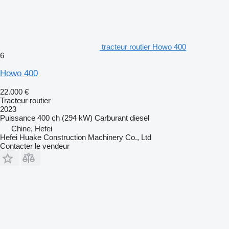
tracteur routier Howo 400
6
Howo 400
22.000 €
Tracteur routier
2023
Puissance
400 ch (294 kW)
Carburant
diesel
Chine, Hefei
Hefei Huake Construction Machinery Co., Ltd
Contacter le vendeur