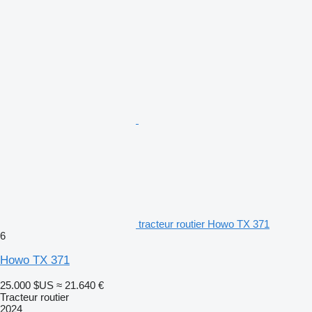
tracteur routier Howo TX 371
6
Howo TX 371
25.000 $US
≈ 21.640 €
Tracteur routier
2024