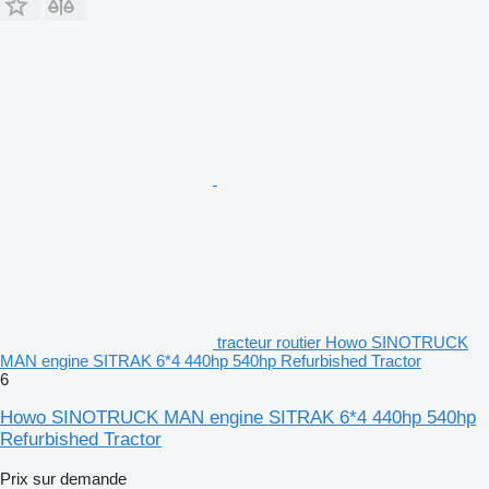
tracteur routier Howo SINOTRUCK
MAN engine SITRAK 6*4 440hp 540hp Refurbished Tractor
6
Howo SINOTRUCK MAN engine SITRAK 6*4 440hp 540hp
Refurbished Tractor
Prix sur demande