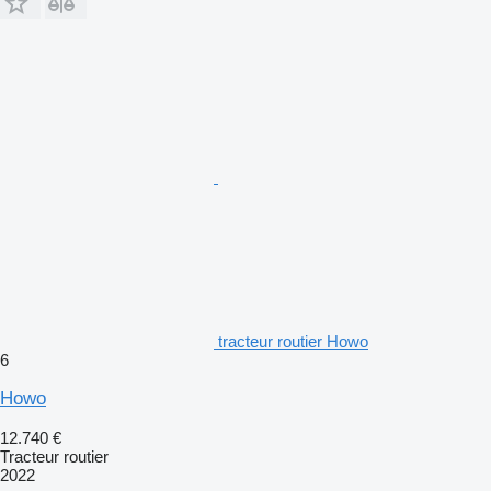
tracteur routier Howo
6
Howo
12.740 €
Tracteur routier
2022