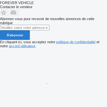
FOREVER VEHICLE
Contacter le vendeur
Abonnez-vous pour recevoir de nouvelles annonces de cette
rubrique
S'abonner
En cliquant ici, vous acceptez notre
politique de confidentialité
et
notre
accord utilisateur
.