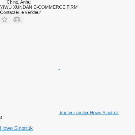
Chine, Anhui
YIWU XUNDAN E-COMMERCE FIRM
Contacter le vendeur
tracteur routier Howo Sinotruk
4
Howo Sinotruk