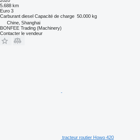
2020
5.688 km
Euro 3
Carburant
diesel
Capacité de charge
50.000 kg
Chine, Shanghai
BONFEE Trading (Machinery)
Contacter le vendeur
tracteur routier Howo 420