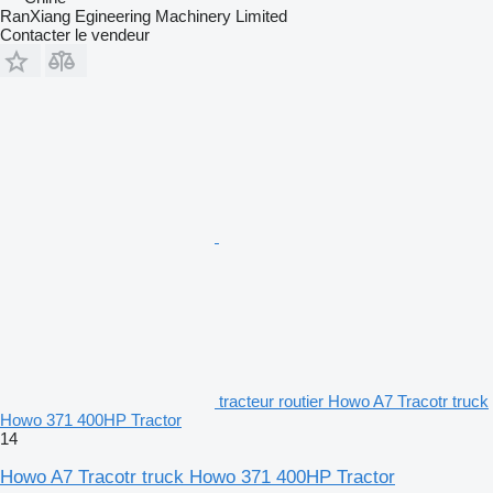
RanXiang Egineering Machinery Limited
Contacter le vendeur
tracteur routier Howo A7 Tracotr truck
Howo 371 400HP Tractor
14
Howo A7 Tracotr truck Howo 371 400HP Tractor