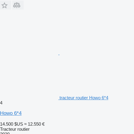
tracteur routier Howo 6*4
4
Howo 6*4
14.500 $US
≈ 12.550 €
Tracteur routier