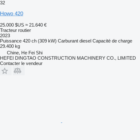
32
Howo 420
25.000 $US
≈ 21.640 €
Tracteur routier
2023
Puissance
420 ch (309 kW)
Carburant
diesel
Capacité de charge
29.400 kg
Chine, He Fei Shi
HEFEI DINGTAO CONSTRUCTION MACHINERY CO., LIMITED
Contacter le vendeur