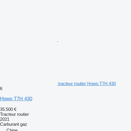
tracteur routier Howo T7H 430
6
Howo T7H 430
35.500 €
Tracteur routier
2021
Carburant
gaz
Chine