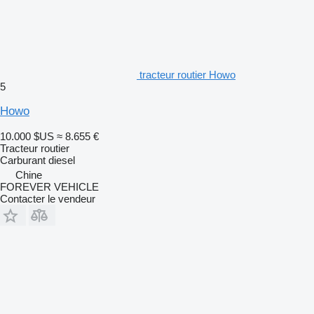
tracteur routier Howo
5
Howo
10.000 $US
≈ 8.655 €
Tracteur routier
Carburant
diesel
Chine
FOREVER VEHICLE
Contacter le vendeur