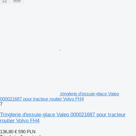
tringlerie d'essuie-glace Valeo
000021687 pour tracteur routier Volvo FH4
7
Tringlerie d'essuie-glace Valeo 000021687 pour tracteur
routier Volvo FH4
136,80 €
590 PLN