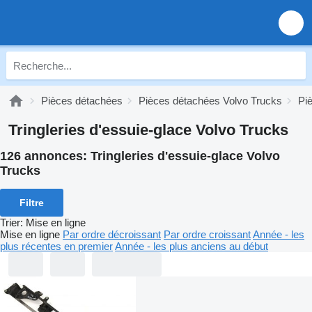
Pièces détachées
Pièces détachées Volvo Trucks
Pi
Tringleries d'essuie-glace Volvo Trucks
126 annonces:
Tringleries d'essuie-glace Volvo
Trucks
Filtre
Trier
:
Mise en ligne
Mise en ligne
Par ordre décroissant
Par ordre croissant
Année - les
plus récentes en premier
Année - les plus anciens au début