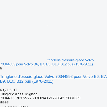
tringlerie d'essuie-glace Volvo
70344893 pour Volvo B6, B7, B9, B10, B12 bus (1978-2011)
6
Tringlerie d'essuie-glace Volvo 70344893 pour Volvo B6, B7,
B9, B10, B12 bus (1978-2011)
63,71 €
HT
Tringlerie d'essuie-glace
70344893 70372777 21708949 21726642 70331059
diesel