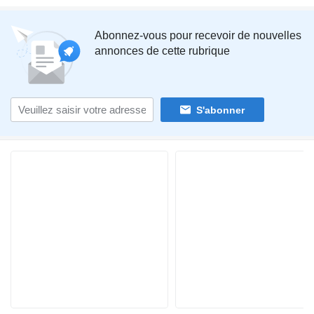
Abonnez-vous pour recevoir de nouvelles
annonces de cette rubrique
S'abonner