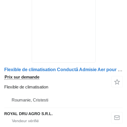
Flexible de climatisation Conductă Admisie Aer pour camion Volvo 21080323
Prix sur demande
Flexible de climatisation
Roumanie, Cristesti
ROYAL DRU AGRO S.R.L.