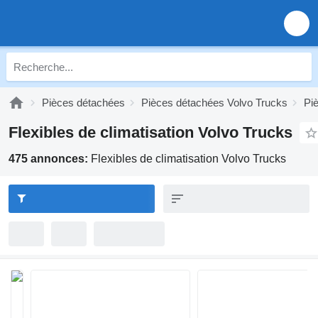
Pièces détachées
Pièces détachées Volvo Trucks
Pi
Flexibles de climatisation Volvo Trucks
475 annonces:
Flexibles de climatisation Volvo Trucks