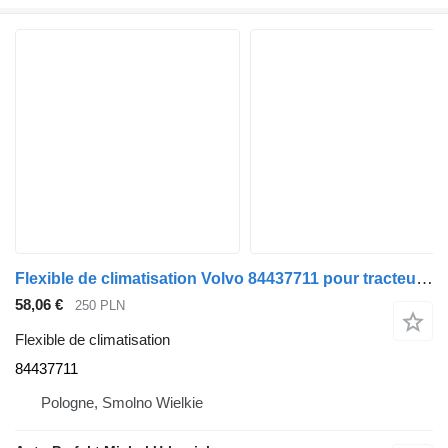
Flexible de climatisation Volvo 84437711 pour tracteur routier Volvo
58,06 €
250 PLN
Flexible de climatisation
84437711
Pologne, Smolno Wielkie