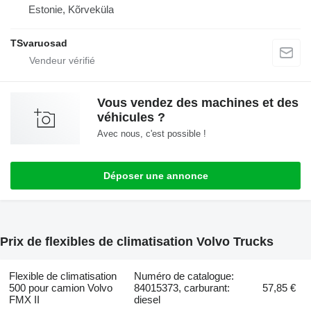
Estonie, Kõrveküla
TSvaruosad
Vous vendez des machines et des
véhicules ?
Avec nous, c'est possible !
Déposer une annonce
Prix de flexibles de climatisation Volvo Trucks
Flexible de climatisation
Numéro de catalogue:
500 pour camion Volvo
84015373, carburant:
57,85 €
FMX II
diesel