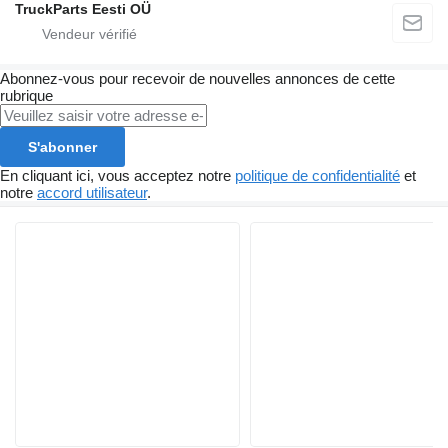
TruckParts Eesti OÜ
Abonnez-vous pour recevoir de nouvelles annonces de cette
rubrique
S'abonner
En cliquant ici, vous acceptez notre
politique de confidentialité
et
notre
accord utilisateur
.