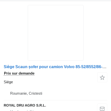
Siège Scaun șofer pour camion Volvo 85-52/8552/86-52/8652-13
Prix sur demande
Siège
Roumanie, Cristesti
ROYAL DRU AGRO S.R.L.