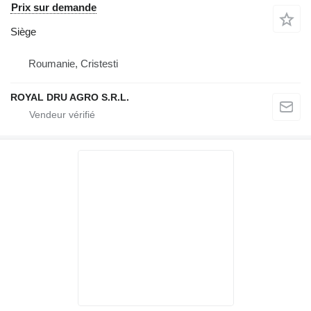
Prix sur demande
Siège
Roumanie, Cristesti
ROYAL DRU AGRO S.R.L.