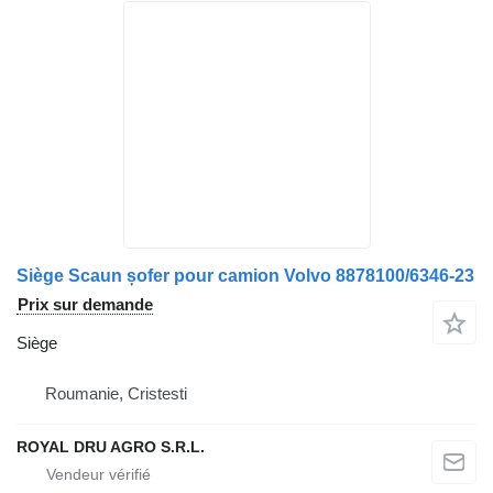
Siège Scaun șofer pour camion Volvo 8878100/6346-23
Prix sur demande
Siège
Roumanie, Cristesti
ROYAL DRU AGRO S.R.L.