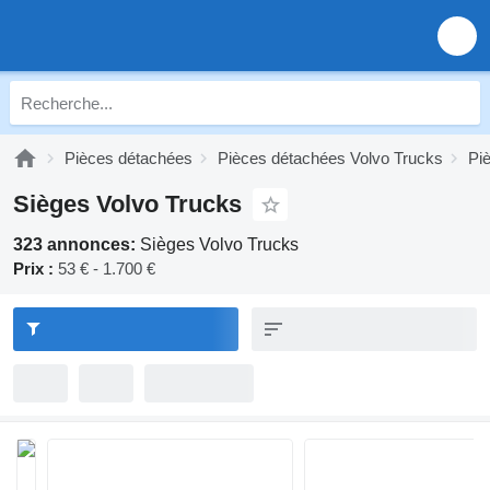
Pièces détachées
Pièces détachées Volvo Trucks
Pi
Sièges Volvo Trucks
323 annonces:
Sièges Volvo Trucks
Prix :
53 € - 1.700 €