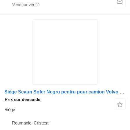
Siège Scaun Șofer Negru pentru pour camion Volvo – Model 70358290
Prix sur demande
Siège
Roumanie, Cristesti