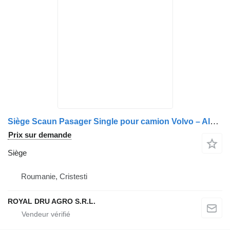
Siège Scaun Pasager Single pour camion Volvo – Albastru, Piese Auto Recondiționate
Prix sur demande
Siège
Roumanie, Cristesti
ROYAL DRU AGRO S.R.L.