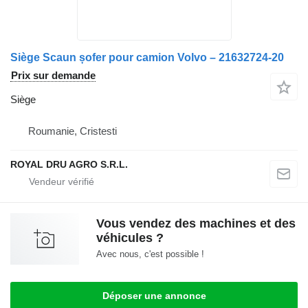
Siège Scaun șofer pour camion Volvo – 21632724-20
Prix sur demande
Siège
Roumanie, Cristesti
ROYAL DRU AGRO S.R.L.
Vous vendez des machines et des
véhicules ?
Avec nous, c'est possible !
Déposer une annonce