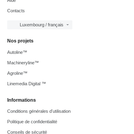
Aide
Contacts
Luxembourg / français
Nos projets
Autoline™
Machineryline™
Agroline™
Linemedia Digital ™
Informations
Conditions générales d'utilisation
Politique de confidentialité
Conseils de sécurité