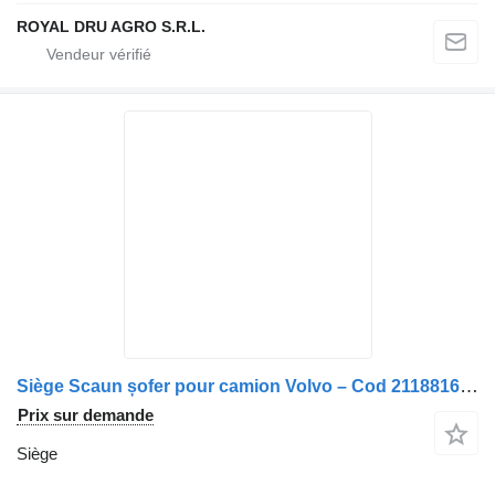
ROYAL DRU AGRO S.R.L.
Siège Scaun șofer pour camion Volvo – Cod 21188160-13
Prix sur demande
Siège