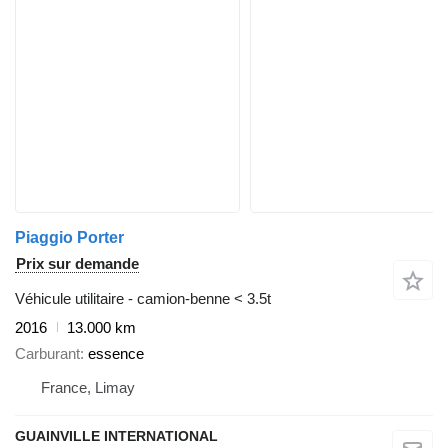
Piaggio Porter
Prix sur demande
Véhicule utilitaire - camion-benne < 3.5t
2016
13.000 km
Carburant
essence
France, Limay
GUAINVILLE INTERNATIONAL