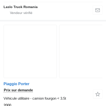
Laslo Truck Romania
Piaggio Porter
Prix sur demande
Véhicule utilitaire - camion fourgon < 3.5t
2000