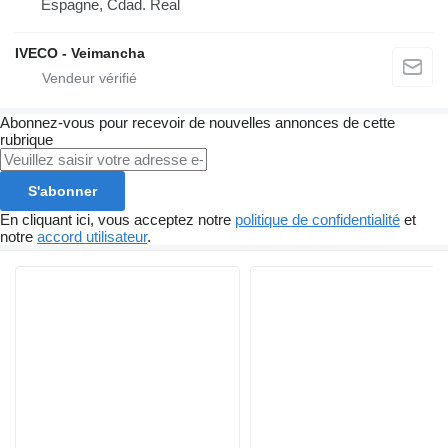
Espagne, Cdad. Real
IVECO - Veimancha
Abonnez-vous pour recevoir de nouvelles annonces de cette
rubrique
S'abonner
En cliquant ici, vous acceptez notre
politique de confidentialité
et
notre
accord utilisateur
.