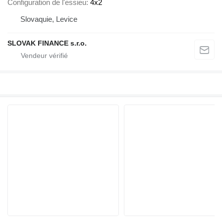
Configuration de l'essieu
4x2
Slovaquie, Levice
SLOVAK FINANCE s.r.o.