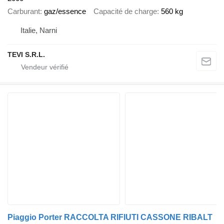
Carburant
gaz/essence
Capacité de charge
560 kg
Italie, Narni
TEVI S.R.L.
Piaggio Porter RACCOLTA RIFIUTI CASSONE RIBALT