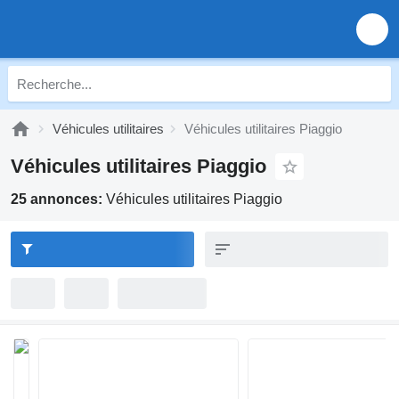
Véhicules utilitaires
Véhicules utilitaires Piaggio
Véhicules utilitaires Piaggio
25 annonces:
Véhicules utilitaires Piaggio