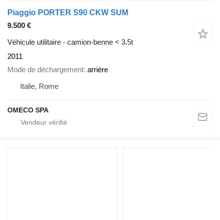
Piaggio PORTER S90 CKW SUM
9.500 €
Véhicule utilitaire - camion-benne < 3.5t
2011
Mode de déchargement
arrière
Italie, Rome
OMECO SPA