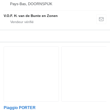
Pays-Bas, DOORNSPIJK
V.O.F. H. van de Bunte en Zonen
Piaggio PORTER