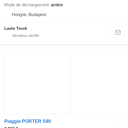
Mode de déchargement
arrière
Hongrie, Budapest
Laslo Truck
Piaggio PORTER S90