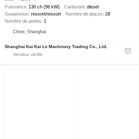
Puissance
130 ch (96 kW)
Carburant
diesel
Suspension
ressort/ressort
Nombre de places
28
Nombre de portes
1
Chine, Shanghai
Shanghai Kai Kai Le Machinery Trading Co., Ltd.