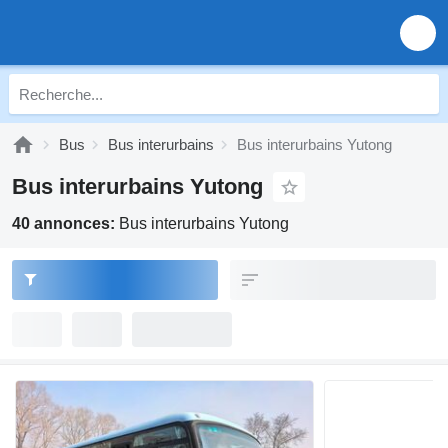
Bus
Bus interurbains
Bus interurbains Yutong
Bus interurbains Yutong
40 annonces:
Bus interurbains Yutong