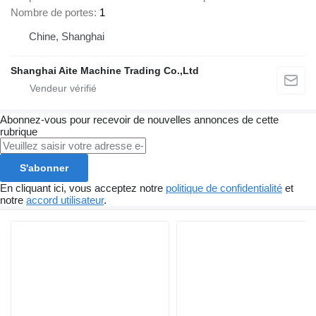
Nombre de portes
1
Chine, Shanghai
Shanghai Aite Machine Trading Co.,Ltd
Abonnez-vous pour recevoir de nouvelles annonces de cette
rubrique
S'abonner
En cliquant ici, vous acceptez notre
politique de confidentialité
et
notre
accord utilisateur
.