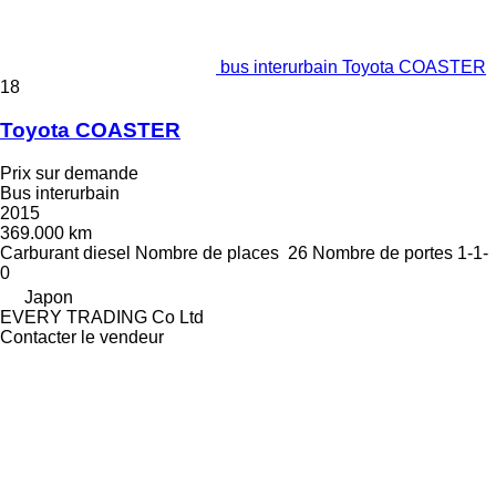
bus interurbain Toyota COASTER
18
Toyota COASTER
Prix sur demande
Bus interurbain
2015
369.000 km
Carburant
diesel
Nombre de places
26
Nombre de portes
1-1-
0
Japon
EVERY TRADING Co Ltd
Contacter le vendeur