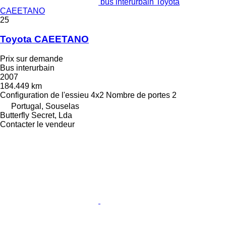
bus interurbain Toyota
CAEETANO
25
Toyota CAEETANO
Prix sur demande
Bus interurbain
2007
184.449 km
Configuration de l'essieu
4x2
Nombre de portes
2
Portugal, Souselas
Butterfly Secret, Lda
Contacter le vendeur