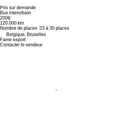
Prix sur demande
Bus interurbain
2006
120.000 km
Nombre de places
23 à 30 places
Belgique, Bruxelles
Fame export
Contacter le vendeur