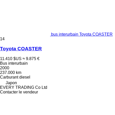
bus interurbain Toyota COASTER
14
Toyota COASTER
11.410 $US
≈ 9.875 €
Bus interurbain
2000
237.000 km
Carburant
diesel
Japon
EVERY TRADING Co Ltd
Contacter le vendeur