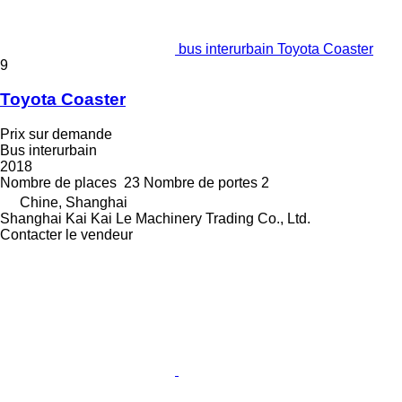
bus interurbain Toyota Coaster
9
Toyota Coaster
Prix sur demande
Bus interurbain
2018
Nombre de places
23
Nombre de portes
2
Chine, Shanghai
Shanghai Kai Kai Le Machinery Trading Co., Ltd.
Contacter le vendeur