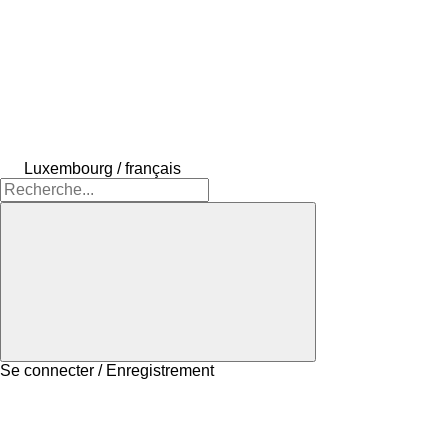
Luxembourg / français
Se connecter / Enregistrement