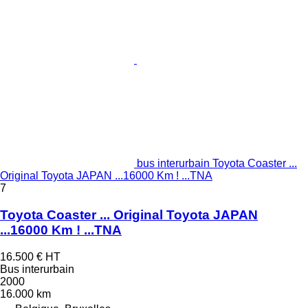
bus interurbain Toyota Coaster ...
Original Toyota JAPAN ...16000 Km ! ...TNA
7
Toyota Coaster ... Original Toyota JAPAN
...16000 Km ! ...TNA
16.500 €
HT
Bus interurbain
2000
16.000 km