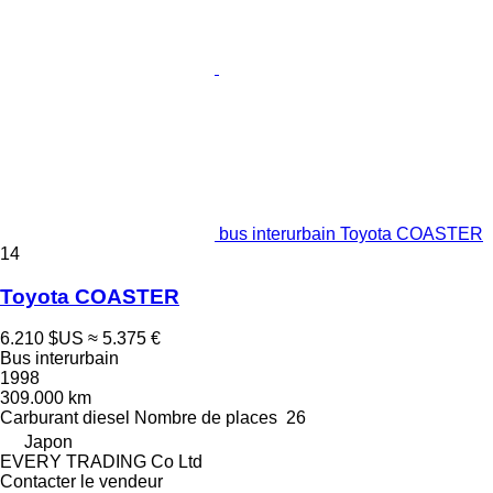
bus interurbain Toyota COASTER
14
Toyota COASTER
6.210 $US
≈ 5.375 €
Bus interurbain
1998
309.000 km
Carburant
diesel
Nombre de places
26
Japon
EVERY TRADING Co Ltd
Contacter le vendeur