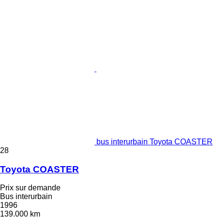
bus interurbain Toyota COASTER
28
Toyota COASTER
Prix sur demande
Bus interurbain
1996
139.000 km