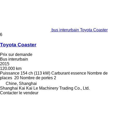
bus interurbain Toyota Coaster
6
Toyota Coaster
Prix sur demande
Bus interurbain
2015
120.000 km
Puissance
154 ch (113 kW)
Carburant
essence
Nombre de
places
20
Nombre de portes
2
Chine, Shanghai
Shanghai Kai Kai Le Machinery Trading Co., Ltd.
Contacter le vendeur