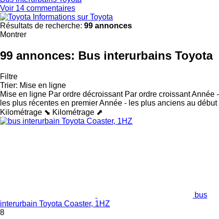
Voir 14 commentaires
Informations sur Toyota
Résultats de recherche:
99 annonces
Montrer
99 annonces:
Bus interurbains Toyota
Filtre
Trier
:
Mise en ligne
Mise en ligne
Par ordre décroissant
Par ordre croissant
Année -
les plus récentes en premier
Année - les plus anciens au début
Kilométrage ⬊
Kilométrage ⬈
bus
interurbain Toyota Coaster, 1HZ
8