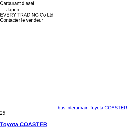
Carburant
diesel
Japon
EVERY TRADING Co Ltd
Contacter le vendeur
bus interurbain Toyota COASTER
25
Toyota COASTER