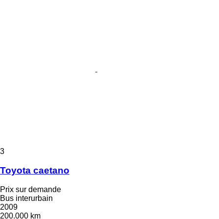
3
Toyota caetano
Prix sur demande
Bus interurbain
2009
200.000 km