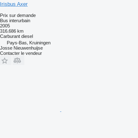
Irisbus Axer
Prix sur demande
Bus interurbain
2005
316.686 km
Carburant
diesel
Pays-Bas, Kruiningen
Josse Nieuwenhuijse
Contacter le vendeur