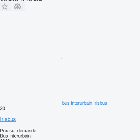
bus interurbain Irisbus
20
Irisbus
Prix sur demande
Bus interurbain