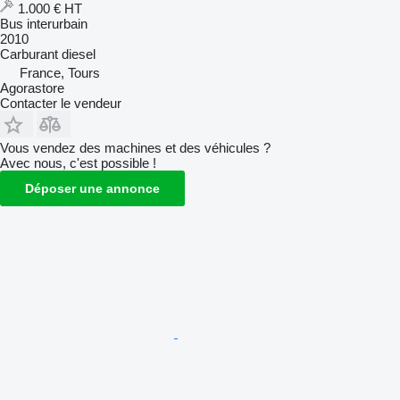
1.000 €
HT
Bus interurbain
2010
Carburant
diesel
France, Tours
Agorastore
Contacter le vendeur
Vous vendez des machines et des véhicules ?
Avec nous, c'est possible !
Déposer une annonce