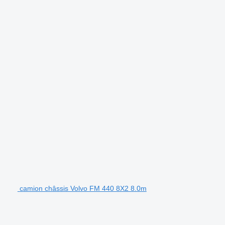
camion châssis Volvo FM 440 8X2 8.0m