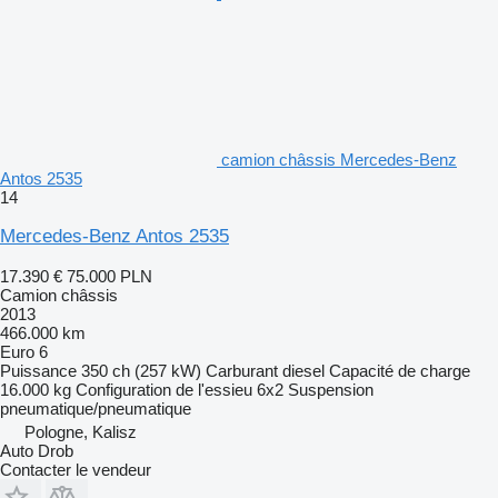
camion châssis Mercedes-Benz
Antos 2535
14
Mercedes-Benz Antos 2535
17.390 €
75.000 PLN
Camion châssis
2013
466.000 km
Euro 6
Puissance
350 ch (257 kW)
Carburant
diesel
Capacité de charge
16.000 kg
Configuration de l'essieu
6x2
Suspension
pneumatique/pneumatique
Pologne, Kalisz
Auto Drob
Contacter le vendeur