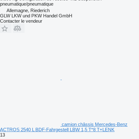
pneumatique/pneumatique
Allemagne, Riederich
GLW LKW und PKW Handel GmbH
Contacter le vendeur
camion châssis Mercedes-Benz
ACTROS 2540 L BDF-Fahrgestell LBW 1,5 T*8 T+LENK
13