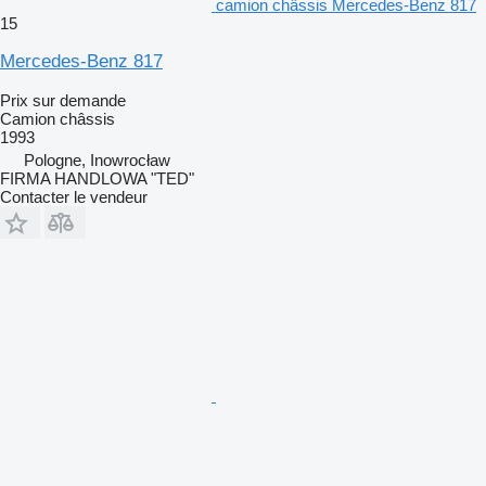
camion châssis Mercedes-Benz 817
15
Mercedes-Benz 817
Prix sur demande
Camion châssis
1993
Pologne, Inowrocław
FIRMA HANDLOWA "TED"
Contacter le vendeur