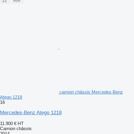
camion châssis Mercedes-Benz
Atego 1218
16
Mercedes-Benz Atego 1218
11.900 €
HT
Camion châssis
2014