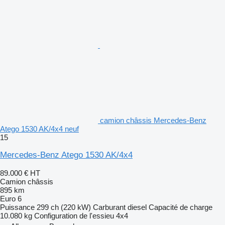
camion châssis Mercedes-Benz
Atego 1530 AK/4x4 neuf
15
Mercedes-Benz Atego 1530 AK/4x4
89.000 €
HT
Camion châssis
895 km
Euro 6
Puissance
299 ch (220 kW)
Carburant
diesel
Capacité de charge
10.080 kg
Configuration de l'essieu
4x4