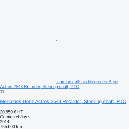
camion châssis Mercedes-Benz
Actros 2548 Retarder, Steering shaft, PTO
11
Mercedes-Benz Actros 2548 Retarder, Steering shaft, PTO
20.950 €
HT
Camion châssis
2014
755.000 km