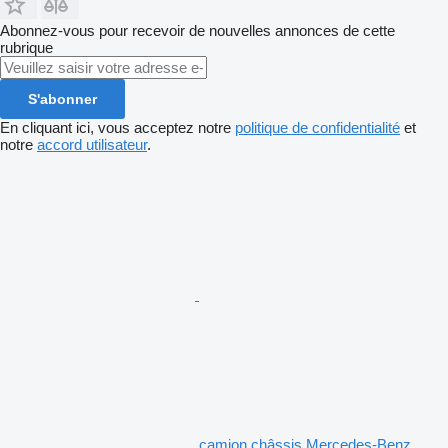
Abonnez-vous pour recevoir de nouvelles annonces de cette
rubrique
S'abonner
En cliquant ici, vous acceptez notre
politique de confidentialité
et
notre
accord utilisateur
.
camion châssis Mercedes-Benz