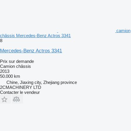
camion
châssis Mercedes-Benz Actros 3341
8
Mercedes-Benz Actros 3341
Prix sur demande
Camion châssis
2013
50.000 km
Chine, Jiaxing city, Zhejiang province
2CMACHINERY LTD
Contacter le vendeur