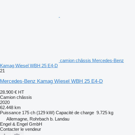
camion châssis Mercedes-Benz
Kamag Wiesel WBH 25 E4-D
21
Mercedes-Benz Kamag Wiesel WBH 25 E4-D
28.900 €
HT
Camion châssis
2020
62.448 km
Puissance
175 ch (129 kW)
Capacité de charge
9.725 kg
Allemagne, Rohrbach b. Landau
Engel & Engel GmbH
Contacter le vendeur