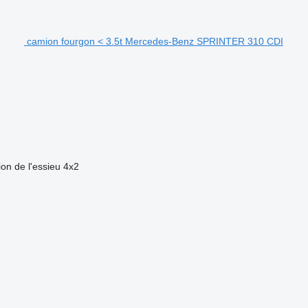
camion fourgon < 3.5t Mercedes-Benz SPRINTER 310 CDI
ion de l'essieu
4x2