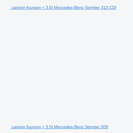
camion fourgon < 3.5t Mercedes-Benz Sprinter 313 CDI
camion fourgon < 3.5t Mercedes-Benz Sprinter 509