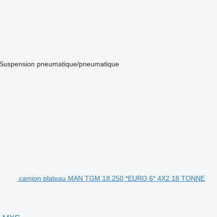
Suspension
pneumatique/pneumatique
camion plateau MAN TGM 18.250 *EURO 6* 4X2 18 TONNE