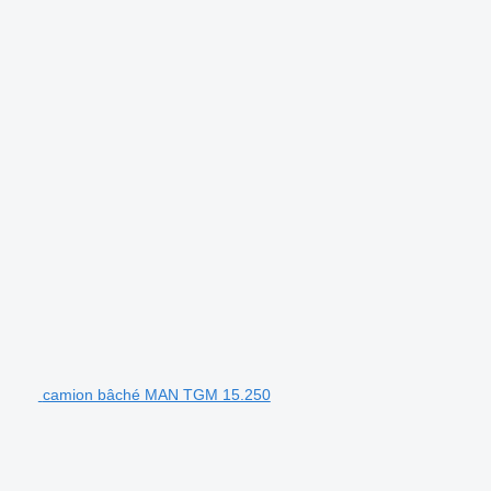
camion bâché MAN TGM 15.250