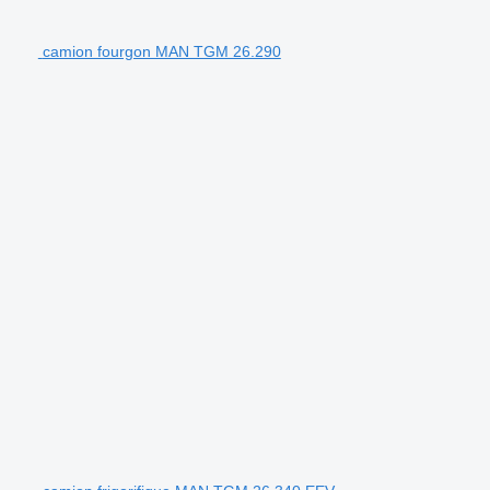
camion fourgon MAN TGM 26.290