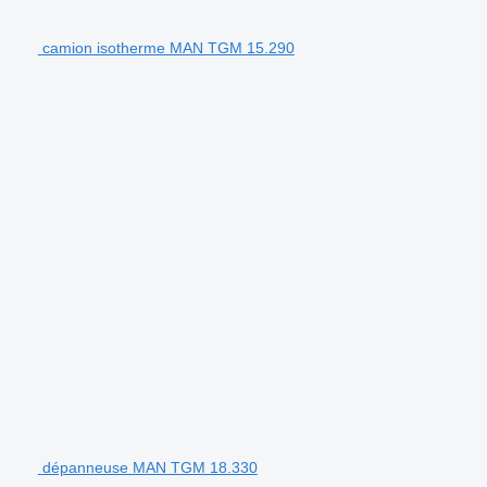
camion isotherme MAN TGM 15.290
dépanneuse MAN TGM 18.330