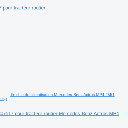
pour tracteur routier
flexible de climatisation Mercedes-Benz Actros MP4 2551
12-)
307517 pour tracteur routier Mercedes-Benz Actros MP4