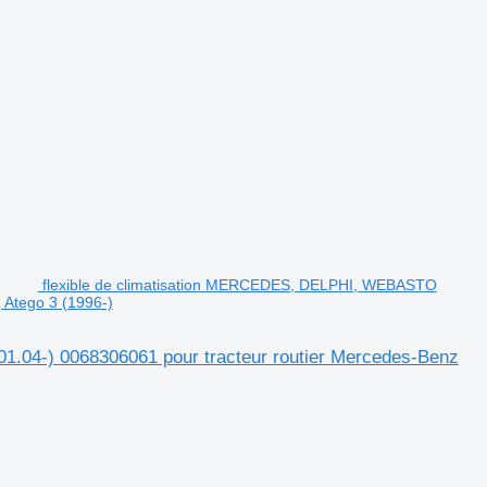
flexible de climatisation MERCEDES, DELPHI, WEBASTO
 Atego 3 (1996-)
.04-) 0068306061 pour tracteur routier Mercedes-Benz