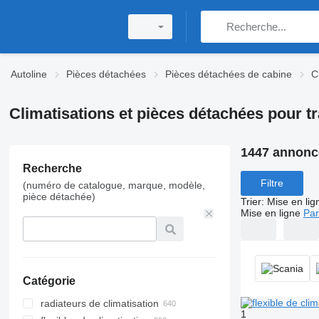
Autoline
Pièces détachées
Pièces détachées de cabine
C
Climatisations et pièces détachées pour tr
1447 annonc
Recherche
Filtre
(numéro de catalogue, marque, modèle,
pièce détachée)
Trier
:
Mise en lig
Mise en ligne
Par
Catégorie
radiateurs de climatisation
1