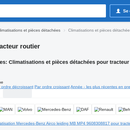
Se 
limatisations et pièces détachées
Climatisations et pièces détachées
acteur routier
es:
Climatisations et pièces détachées pour tracteur 
ne
 ordre décroissant
Par ordre croissant
Année - les plus récentes en pr