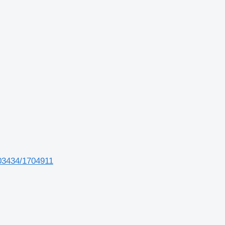
03434/1704911