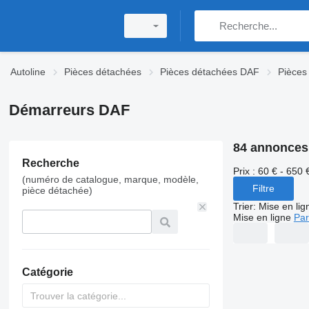
Autoline
Pièces détachées
Pièces détachées DAF
Pièces
Démarreurs DAF
84 annonces
Recherche
Prix :
60 € - 650 
(numéro de catalogue, marque, modèle,
Filtre
pièce détachée)
Trier
:
Mise en lig
Mise en ligne
Par
Catégorie