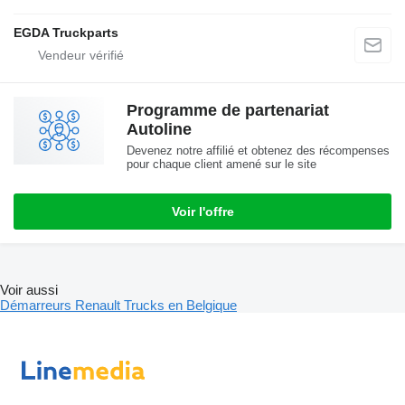
EGDA Truckparts
Programme de partenariat
Autoline
Devenez notre affilié et obtenez des récompenses
pour chaque client amené sur le site
Voir l'offre
Voir aussi
Démarreurs Renault Trucks en Belgique