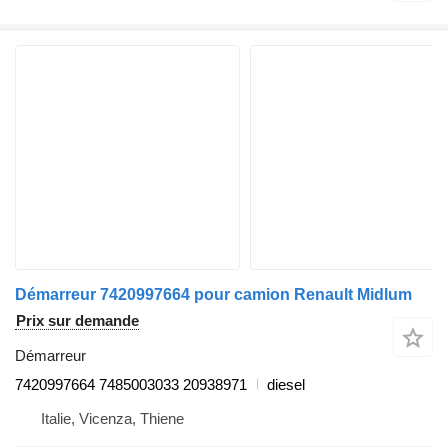
Démarreur 7420997664 pour camion Renault Midlum
Prix sur demande
Démarreur
7420997664 7485003033 20938971
diesel
Italie, Vicenza, Thiene