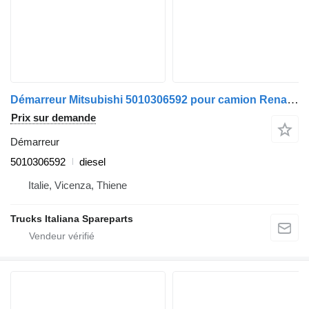
Démarreur Mitsubishi 5010306592 pour camion Renault Premium 1996>2005
Prix sur demande
Démarreur
5010306592
diesel
Italie, Vicenza, Thiene
Trucks Italiana Spareparts