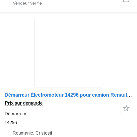
Démarreur Électromoteur 14296 pour camion Renault 2016
Prix sur demande
Démarreur
14296
Roumanie, Cristesti