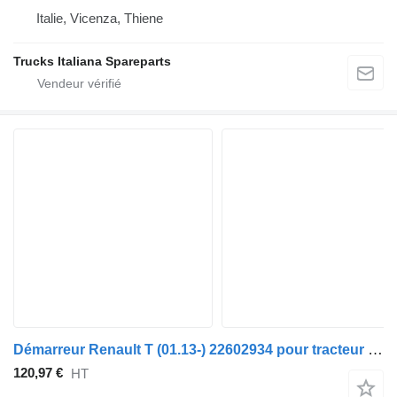
Italie, Vicenza, Thiene
Trucks Italiana Spareparts
Démarreur Renault T (01.13-) 22602934 pour tracteur routier Renault T (2013-)
120,97 €
HT