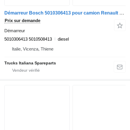
Démarreur Bosch 5010306413 pour camion Renault Midlum
Prix sur demande
Démarreur
5010306413 5010508413
diesel
Italie, Vicenza, Thiene
Trucks Italiana Spareparts