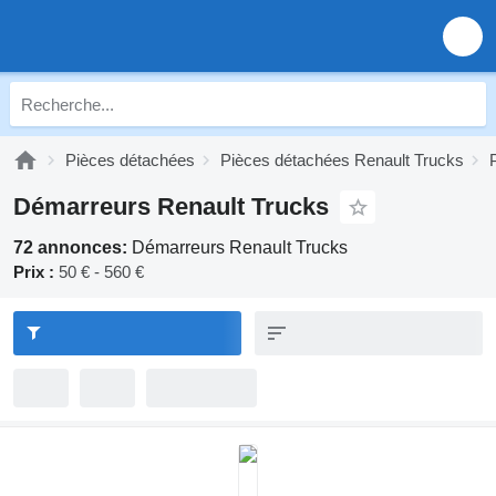
Pièces détachées
Pièces détachées Renault Trucks
Démarreurs Renault Trucks
72 annonces:
Démarreurs Renault Trucks
Prix :
50 € - 560 €