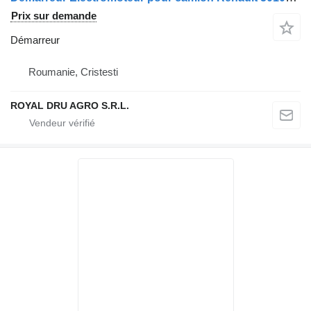
Prix sur demande
Démarreur
Roumanie, Cristesti
ROYAL DRU AGRO S.R.L.