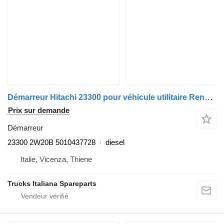
Démarreur Hitachi 23300 pour véhicule utilitaire Renault Maxity 2007>
Prix sur demande
Démarreur
23300 2W20B 5010437728
diesel
Italie, Vicenza, Thiene
Trucks Italiana Spareparts