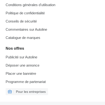
Conditions générales d'utilisation
Politique de confidentialité
Conseils de sécurité
Commentaires sur Autoline
Catalogue de marques
Nos offres
Publicité sur Autoline
Déposer une annonce
Placer une bannière
Programme de partenariat
Pour les entreprises