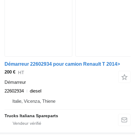
Démarreur 22602934 pour camion Renault T 2014>
200 €
HT
Démarreur
22602934
diesel
Italie, Vicenza, Thiene
Trucks Italiana Spareparts