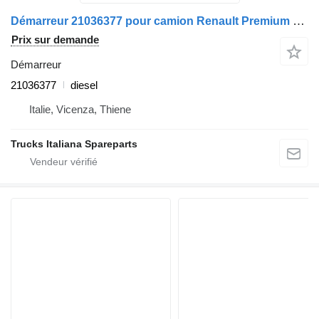
Démarreur 21036377 pour camion Renault Premium 2005>2013
Prix sur demande
Démarreur
21036377
diesel
Italie, Vicenza, Thiene
Trucks Italiana Spareparts