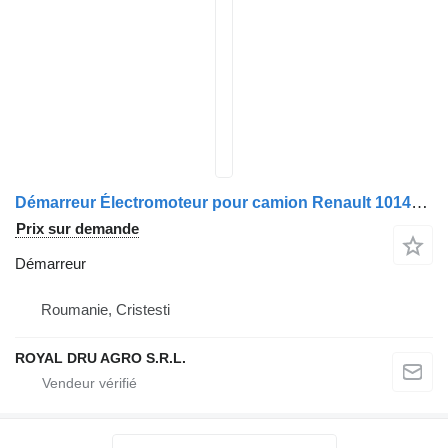
Démarreur Électromoteur pour camion Renault 101414809
Prix sur demande
Démarreur
Roumanie, Cristesti
ROYAL DRU AGRO S.R.L.