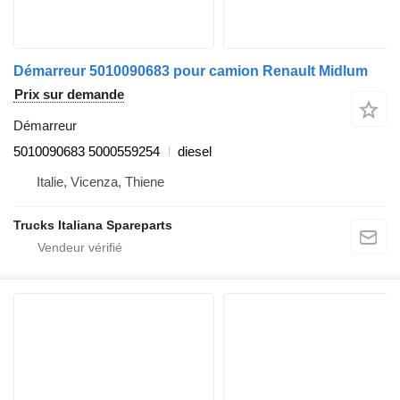
Démarreur 5010090683 pour camion Renault Midlum
Prix sur demande
Démarreur
5010090683 5000559254
diesel
Italie, Vicenza, Thiene
Trucks Italiana Spareparts