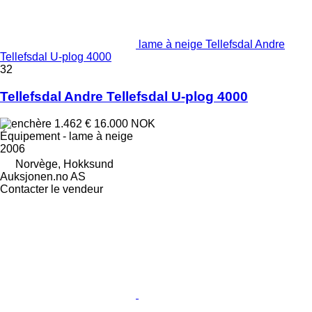
lame à neige Tellefsdal Andre
Tellefsdal U-plog 4000
32
Tellefsdal Andre Tellefsdal U-plog 4000
1.462 €
16.000 NOK
Équipement - lame à neige
2006
Norvège, Hokksund
Auksjonen.no AS
Contacter le vendeur