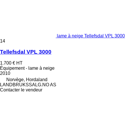
lame à neige Tellefsdal VPL 3000
14
Tellefsdal VPL 3000
1.700 €
HT
Équipement - lame à neige
2010
Norvège, Hordaland
LANDBRUKSSALG.NO AS
Contacter le vendeur