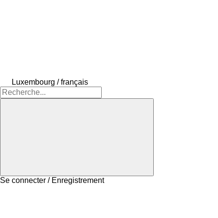
Luxembourg / français
Se connecter / Enregistrement