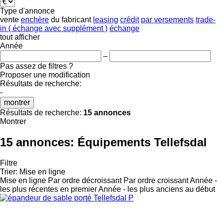
Type d'annonce
vente
enchère
du fabricant
leasing
crédit
par versements
trade-
in ( échange avec supplément )
échange
tout afficher
Année
–
Pas assez de filtres ?
Proposer une modification
Résultats de recherche:
-
montrer
Résultats de recherche:
15 annonces
Montrer
15 annonces:
Équipements Tellefsdal
Filtre
Trier
:
Mise en ligne
Mise en ligne
Par ordre décroissant
Par ordre croissant
Année -
les plus récentes en premier
Année - les plus anciens au début