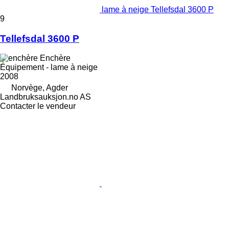
lame à neige Tellefsdal 3600 P
9
Tellefsdal 3600 P
Enchère
Équipement - lame à neige
2008
Norvège, Agder
Landbruksauksjon.no AS
Contacter le vendeur