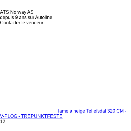
ATS Norway AS
depuis
9
ans sur Autoline
Contacter le vendeur
lame à neige Tellefsdal 320 CM -
V-PLOG - TREPUNKTFESTE
12