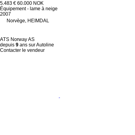
5.483 €
60.000 NOK
Équipement - lame à neige
2007
Norvège, HEIMDAL
ATS Norway AS
depuis
9
ans sur Autoline
Contacter le vendeur