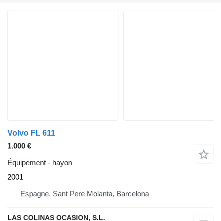
Volvo FL 611
1.000 €
Équipement - hayon
2001
Espagne, Sant Pere Molanta, Barcelona
LAS COLINAS OCASION, S.L.