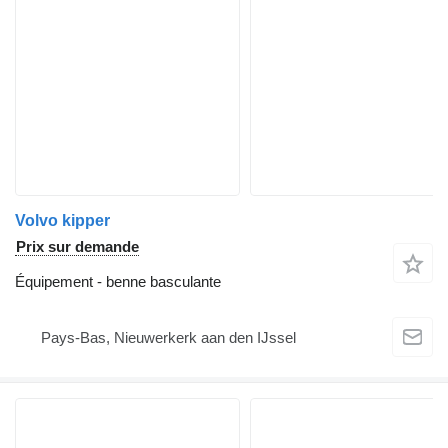
Volvo kipper
Prix sur demande
Équipement - benne basculante
Pays-Bas, Nieuwerkerk aan den IJssel