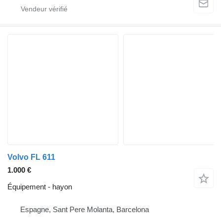
Volvo FL 611
1.000 €
Équipement - hayon
Espagne, Sant Pere Molanta, Barcelona