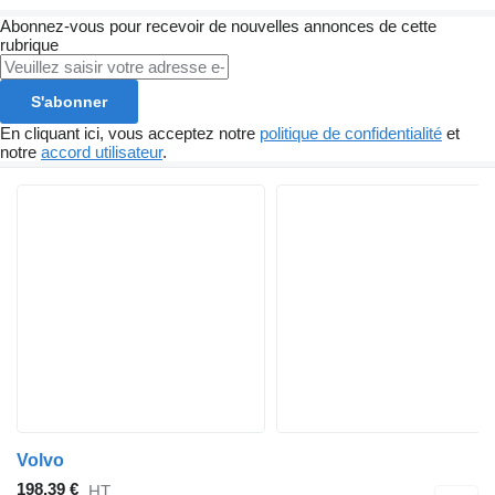
Abonnez-vous pour recevoir de nouvelles annonces de cette
rubrique
S'abonner
En cliquant ici, vous acceptez notre
politique de confidentialité
et
notre
accord utilisateur
.
Volvo
198,39 €
HT