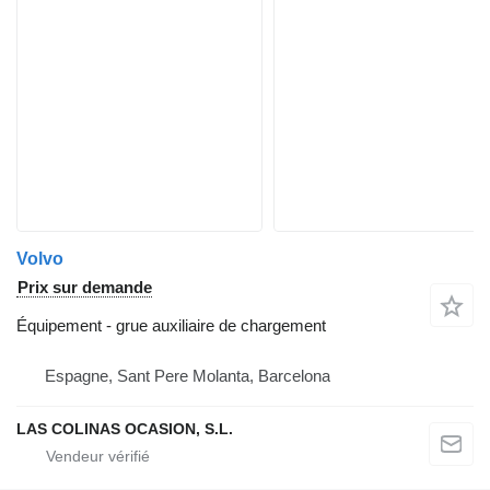
Volvo
Prix sur demande
Équipement - grue auxiliaire de chargement
Espagne, Sant Pere Molanta, Barcelona
LAS COLINAS OCASION, S.L.