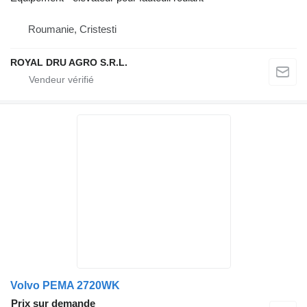
Roumanie, Cristesti
ROYAL DRU AGRO S.R.L.
Volvo PEMA 2720WK
Prix sur demande