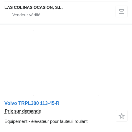
LAS COLINAS OCASION, S.L.
Volvo TRPL300 113-45-R
Prix sur demande
Équipement - élévateur pour fauteuil roulant