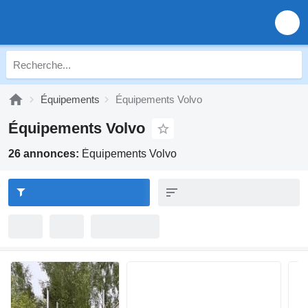
Équipements
Équipements Volvo
Équipements Volvo
26 annonces:
Équipements Volvo