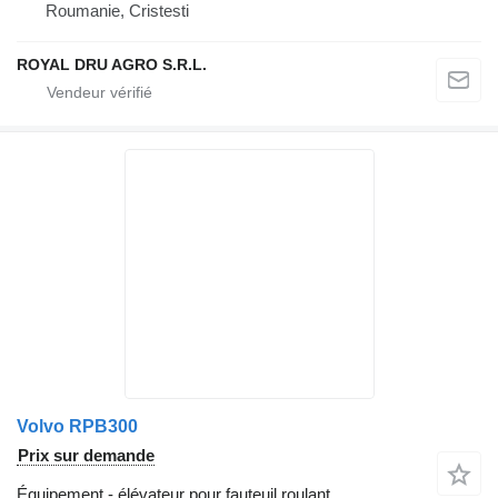
Roumanie, Cristesti
ROYAL DRU AGRO S.R.L.
Volvo RPB300
Prix sur demande
Équipement - élévateur pour fauteuil roulant