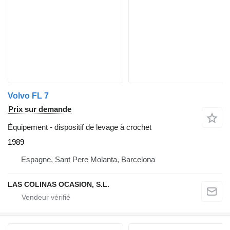
Volvo FL 7
Prix sur demande
Équipement - dispositif de levage à crochet
1989
Espagne, Sant Pere Molanta, Barcelona
LAS COLINAS OCASION, S.L.