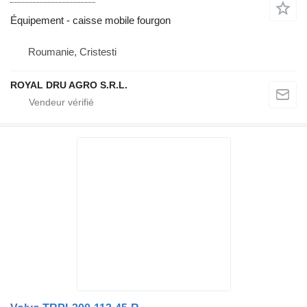
Équipement - caisse mobile fourgon
Roumanie, Cristesti
ROYAL DRU AGRO S.R.L.