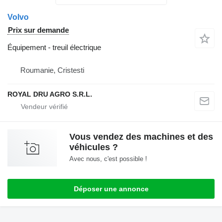
Volvo
Prix sur demande
Équipement - treuil électrique
Roumanie, Cristesti
ROYAL DRU AGRO S.R.L.
Vous vendez des machines et des
véhicules ?
Avec nous, c'est possible !
Déposer une annonce