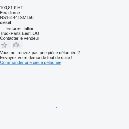
100,81 €
HT
Feu diurne
NS161441SM150
diesel
Estonie, Tallinn
TruckParts Eesti OÜ
Contacter le vendeur
Vous ne trouvez pas une pièce détachée ?
Envoyez votre demande tout de suite !
Commander une pièce détachée