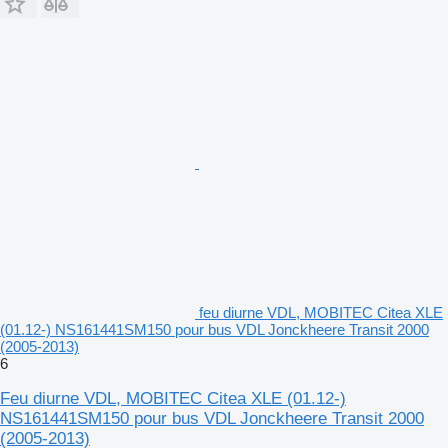
feu diurne VDL, MOBITEC Citea XLE
(01.12-) NS161441SM150 pour bus VDL Jonckheere Transit 2000
(2005-2013)
6
Feu diurne VDL, MOBITEC Citea XLE (01.12-)
NS161441SM150 pour bus VDL Jonckheere Transit 2000
(2005-2013)