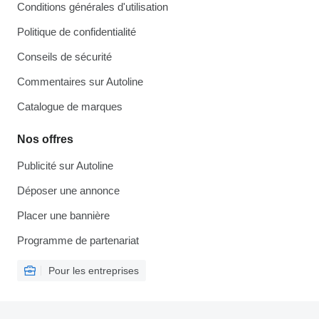
Conditions générales d'utilisation
Politique de confidentialité
Conseils de sécurité
Commentaires sur Autoline
Catalogue de marques
Nos offres
Publicité sur Autoline
Déposer une annonce
Placer une bannière
Programme de partenariat
Pour les entreprises