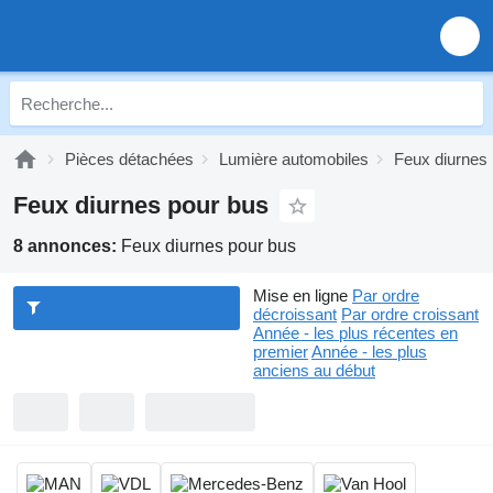
Pièces détachées
Lumière automobiles
Feux diurnes
Feux diurnes pour bus
8 annonces:
Feux diurnes pour bus
Mise en ligne
Par ordre
décroissant
Par ordre croissant
Année - les plus récentes en
premier
Année - les plus
anciens au début