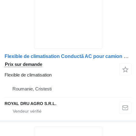
Flexible de climatisation Conductă AC pour camion DAF 2034282 11
Prix sur demande
Flexible de climatisation
Roumanie, Cristesti
ROYAL DRU AGRO S.R.L.