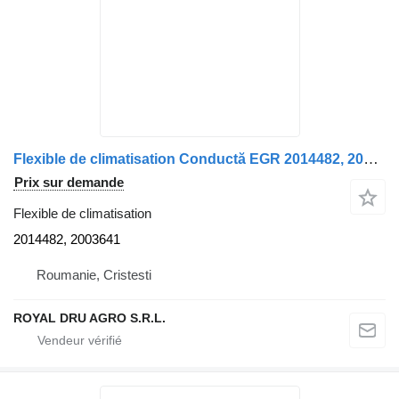
Flexible de climatisation Conductă EGR 2014482, 2003641 pour camion DAF 2014482/2003641 12
Prix sur demande
Flexible de climatisation
2014482, 2003641
Roumanie, Cristesti
ROYAL DRU AGRO S.R.L.