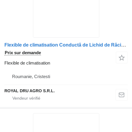
Flexible de climatisation Conductă de Lichid de Răcire pentru pour camion DAF 1959439
Prix sur demande
Flexible de climatisation
Roumanie, Cristesti
ROYAL DRU AGRO S.R.L.