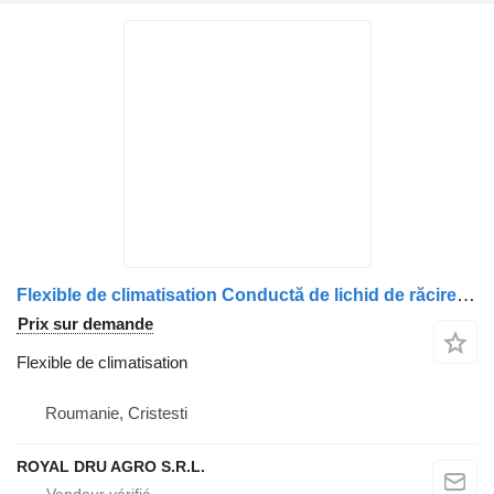
Flexible de climatisation Conductă de lichid de răcire pour camion DAF 14579 8056
Prix sur demande
Flexible de climatisation
Roumanie, Cristesti
ROYAL DRU AGRO S.R.L.