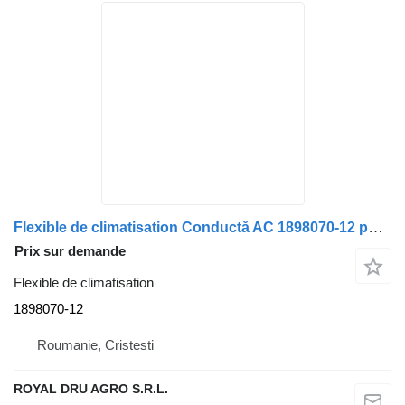
Flexible de climatisation Conductă AC 1898070-12 pour camion DAF 1898070 12
Prix sur demande
Flexible de climatisation
1898070-12
Roumanie, Cristesti
ROYAL DRU AGRO S.R.L.