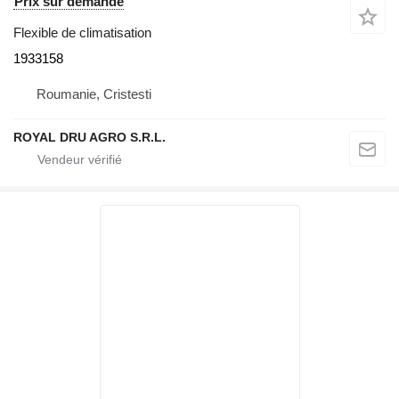
Prix sur demande
Flexible de climatisation
1933158
Roumanie, Cristesti
ROYAL DRU AGRO S.R.L.