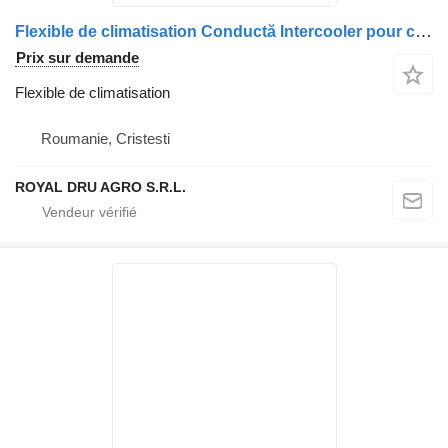
Flexible de climatisation Conductă Intercooler pour camion DAF 1885752 – Dimensiune 10 cm
Prix sur demande
Flexible de climatisation
Roumanie, Cristesti
ROYAL DRU AGRO S.R.L.