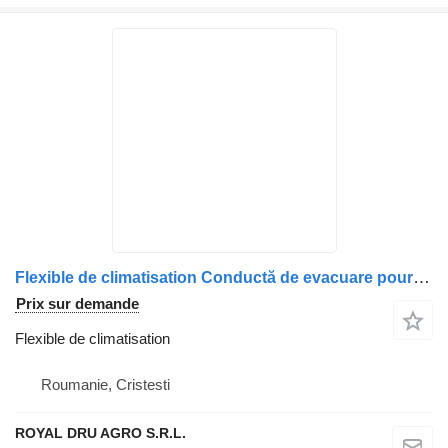
Flexible de climatisation Conductă de evacuare pour camion DAF 1885739
Prix sur demande
Flexible de climatisation
Roumanie, Cristesti
ROYAL DRU AGRO S.R.L.