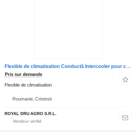
Flexible de climatisation Conductă Intercooler pour camion DAF 1885752 1899803
Prix sur demande
Flexible de climatisation
Roumanie, Cristesti
ROYAL DRU AGRO S.R.L.