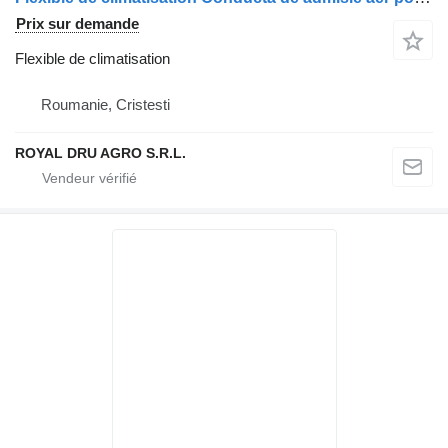
Prix sur demande
Flexible de climatisation
Roumanie, Cristesti
ROYAL DRU AGRO S.R.L.