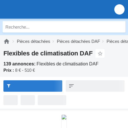
Pièces détachées
Pièces détachées DAF
Pièces dét
Flexibles de climatisation DAF
139 annonces:
Flexibles de climatisation DAF
Prix :
8 € - 510 €