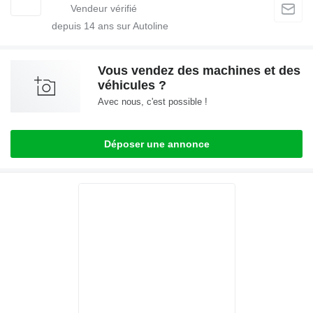
depuis
14
ans sur Autoline
Vous vendez des machines et des
véhicules ?
Avec nous, c'est possible !
Déposer une annonce