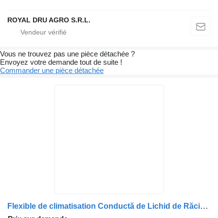
ROYAL DRU AGRO S.R.L.
Vous ne trouvez pas une pièce détachée ?
Envoyez votre demande tout de suite !
Commander une pièce détachée
Flexible de climatisation Conductă de Lichid de Răcire 1933158 pour camion DAF – 11