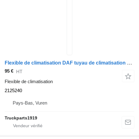
Flexible de climatisation DAF tuyau de climatisation 2125240 pour camion
95 €
HT
Flexible de climatisation
2125240
Pays-Bas, Vuren
Truckparts1919