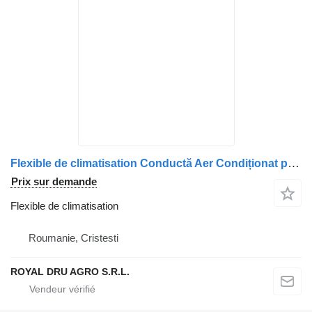
Flexible de climatisation Conductă Aer Condiționat pour camion DAF – Cod 1952717
Prix sur demande
Flexible de climatisation
Roumanie, Cristesti
ROYAL DRU AGRO S.R.L.