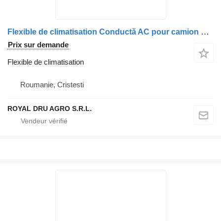
Flexible de climatisation Conductă AC pour camion DAF 1320112/1955411
Prix sur demande
Flexible de climatisation
Roumanie, Cristesti
ROYAL DRU AGRO S.R.L.