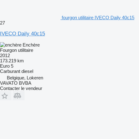
fourgon utilitaire IVECO Daily 40c15
27
IVECO Daily 40c15
Enchère
Fourgon utilitaire
2012
173.219 km
Euro 5
Carburant
diesel
Belgique, Lokeren
VAVATO BVBA
Contacter le vendeur