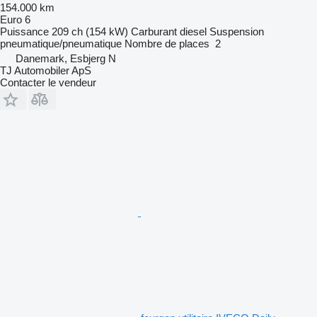
154.000 km
Euro 6
Puissance
209 ch (154 kW)
Carburant
diesel
Suspension
pneumatique/pneumatique
Nombre de places
2
Danemark, Esbjerg N
TJ Automobiler ApS
Contacter le vendeur