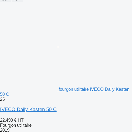
fourgon utilitaire IVECO Daily Kasten
50 C
25
IVECO Daily Kasten 50 C
22.499 €
HT
Fourgon utilitaire
2019