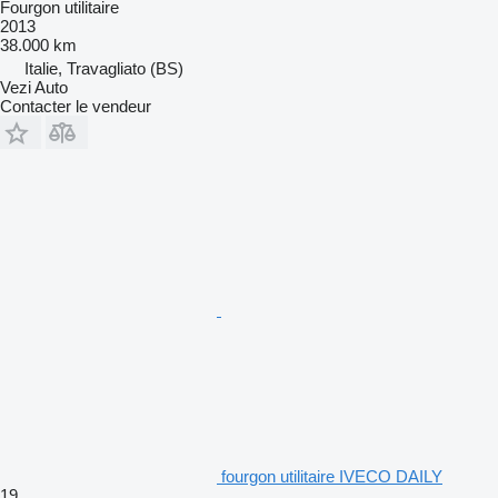
Fourgon utilitaire
2013
38.000 km
Italie, Travagliato (BS)
Vezi Auto
Contacter le vendeur
fourgon utilitaire IVECO DAILY
19