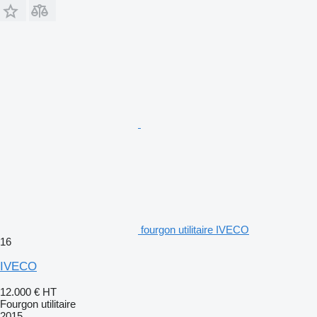
fourgon utilitaire IVECO
16
IVECO
12.000 €
HT
Fourgon utilitaire
2015