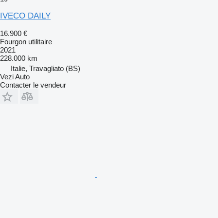
IVECO DAILY
16.900 €
Fourgon utilitaire
2021
228.000 km
Italie, Travagliato (BS)
Vezi Auto
Contacter le vendeur