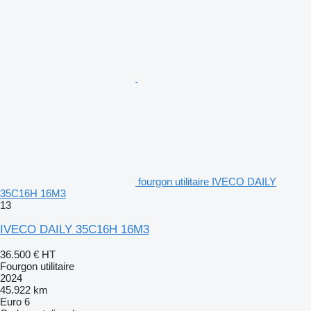
fourgon utilitaire IVECO DAILY
35C16H 16M3
13
IVECO DAILY 35C16H 16M3
36.500 €
HT
Fourgon utilitaire
2024
45.922 km
Euro 6