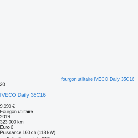
fourgon utilitaire IVECO Daily 35C16
20
IVECO Daily 35C16
9.999 €
Fourgon utilitaire
2019
323.000 km
Euro 6
Puissance
160 ch (118 kW)