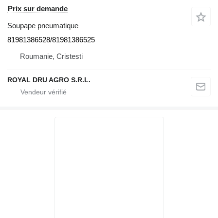
Prix sur demande
Soupape pneumatique
81981386528/81981386525
Roumanie, Cristesti
ROYAL DRU AGRO S.R.L.