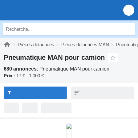
Pièces détachées
Pièces détachées MAN
Pneumati
Pneumatique MAN pour camion
680 annonces:
Pneumatique MAN pour camion
Prix :
17 € - 1.000 €