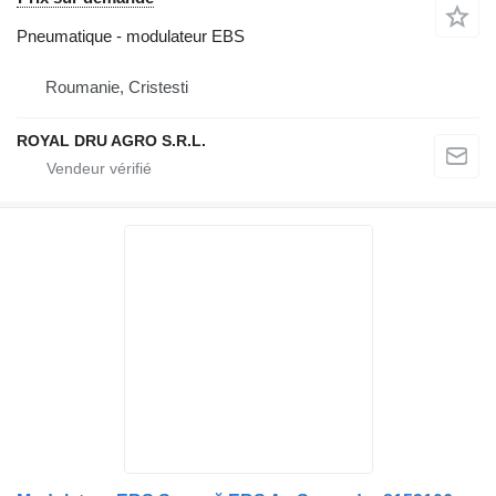
Pneumatique - modulateur EBS
Roumanie, Cristesti
ROYAL DRU AGRO S.R.L.