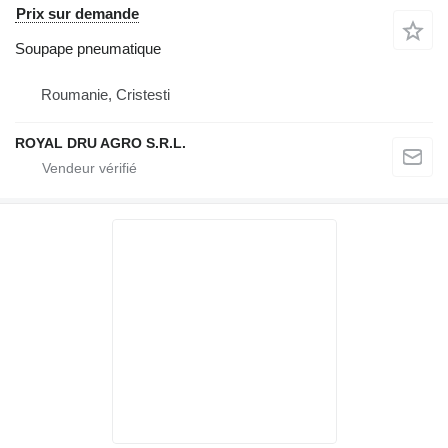
Prix sur demande
Soupape pneumatique
Roumanie, Cristesti
ROYAL DRU AGRO S.R.L.