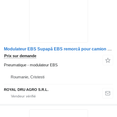
Modulateur EBS Supapă EBS remorcă pour camion MAN 5829
Prix sur demande
Pneumatique - modulateur EBS
Roumanie, Cristesti
ROYAL DRU AGRO S.R.L.