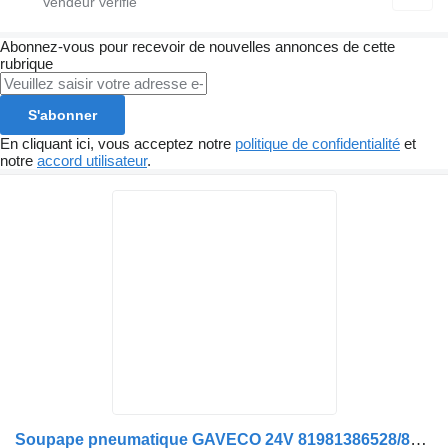
Abonnez-vous pour recevoir de nouvelles annonces de cette
rubrique
S'abonner
En cliquant ici, vous acceptez notre
politique de confidentialité
et
notre
accord utilisateur
.
Soupape pneumatique GAVECO 24V 81981386528/81981386525 pour camion MAN