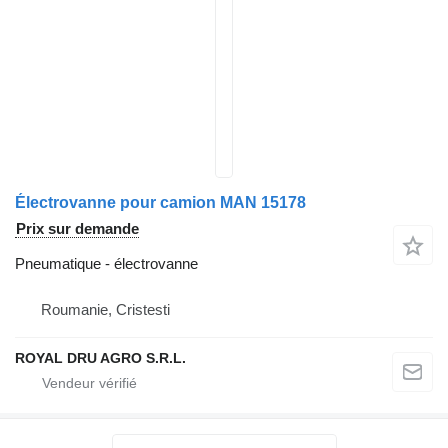
Électrovanne pour camion MAN 15178
Prix sur demande
Pneumatique - électrovanne
Roumanie, Cristesti
ROYAL DRU AGRO S.R.L.