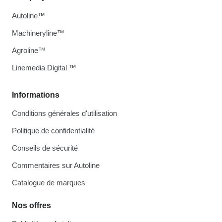
Autoline™
Machineryline™
Agroline™
Linemedia Digital ™
Informations
Conditions générales d'utilisation
Politique de confidentialité
Conseils de sécurité
Commentaires sur Autoline
Catalogue de marques
Nos offres