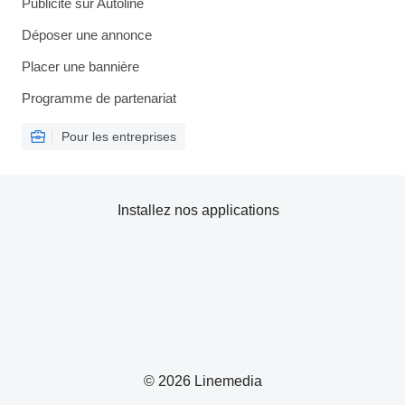
Publicité sur Autoline
Déposer une annonce
Placer une bannière
Programme de partenariat
Pour les entreprises
Installez nos applications
© 2026 Linemedia