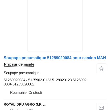
Soupape pneumatique 51259020084 pour camion MAN
Prix sur demande
Soupape pneumatique
51259020084 / 5125902-0123 5129020123 5125902-
0084 51259020082
Roumanie, Cristesti
ROYAL DRU AGRO S.R.L.