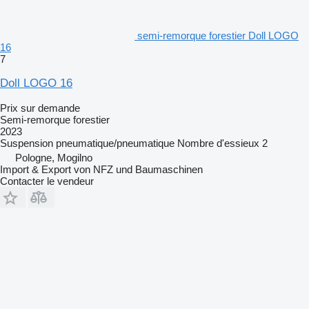
semi-remorque forestier Doll LOGO
16
7
Doll LOGO 16
Prix sur demande
Semi-remorque forestier
2023
Suspension
pneumatique/pneumatique
Nombre d'essieux
2
Pologne, Mogilno
Import & Export von NFZ und Baumaschinen
Contacter le vendeur