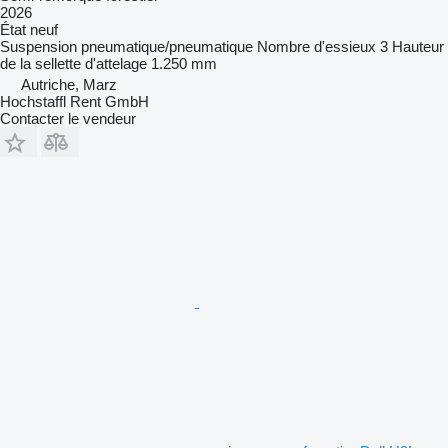
2026
État
neuf
Suspension
pneumatique/pneumatique
Nombre d'essieux
3
Hauteur
de la sellette d'attelage
1.250 mm
Autriche, Marz
Hochstaffl Rent GmbH
Contacter le vendeur