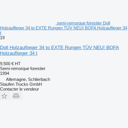
semi-remorque forestier Doll
Holzauflieger 34 to EXTE Rungen TÜV NEU! BOFA Holzauflieger 34
t
19
Doll Holzauflieger 34 to EXTE Rungen TÜV NEU! BOFA
Holzauflieger 34 t
9.500 €
HT
Semi-remorque forestier
1994
Allemagne, Schlierbach
Staufen Trucks GmbH
Contacter le vendeur