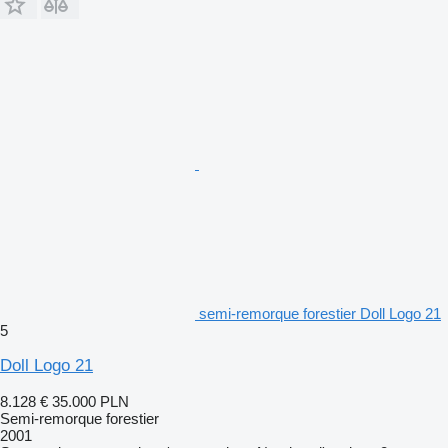
semi-remorque forestier Doll Logo 21
5
Doll Logo 21
8.128 €
35.000 PLN
Semi-remorque forestier
2001