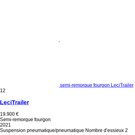
semi-remorque fourgon LeciTrailer
12
LeciTrailer
19.900 €
Semi-remorque fourgon
2021
Suspension
pneumatique/pneumatique
Nombre d'essieux
2