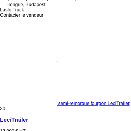
Hongrie, Budapest
Laslo Truck
Contacter le vendeur
semi-remorque fourgon LeciTrailer
30
LeciTrailer