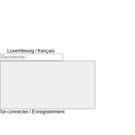
Luxembourg / français
Se connecter / Enregistrement