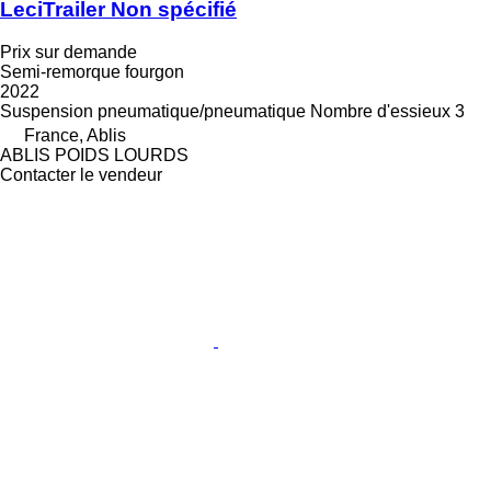
LeciTrailer Non spécifié
Prix sur demande
Semi-remorque fourgon
2022
Suspension
pneumatique/pneumatique
Nombre d'essieux
3
France, Ablis
ABLIS POIDS LOURDS
Contacter le vendeur