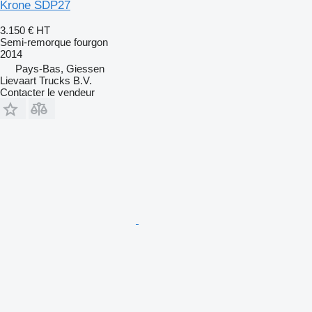
Krone SDP27
3.150 €
HT
Semi-remorque fourgon
2014
Pays-Bas, Giessen
Lievaart Trucks B.V.
Contacter le vendeur