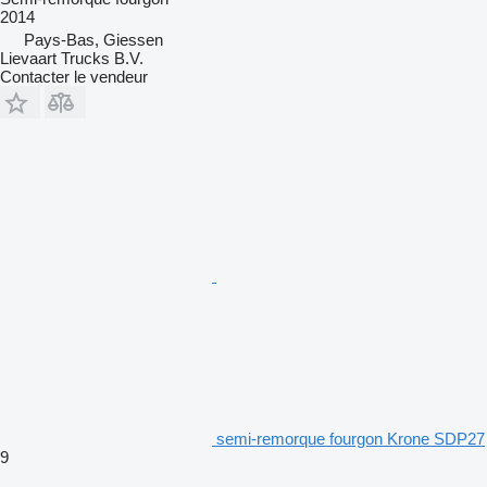
2014
Pays-Bas, Giessen
Lievaart Trucks B.V.
Contacter le vendeur
semi-remorque fourgon Krone SDP27
9