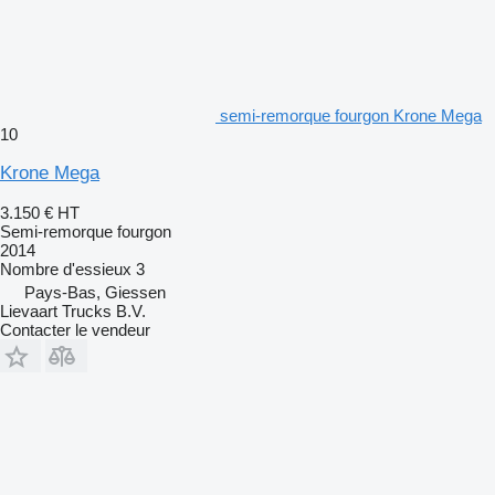
semi-remorque fourgon Krone Mega
10
Krone Mega
3.150 €
HT
Semi-remorque fourgon
2014
Nombre d'essieux
3
Pays-Bas, Giessen
Lievaart Trucks B.V.
Contacter le vendeur