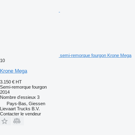
semi-remorque fourgon Krone Mega
10
Krone Mega
3.150 €
HT
Semi-remorque fourgon
2014
Nombre d'essieux
3
Pays-Bas, Giessen
Lievaart Trucks B.V.
Contacter le vendeur