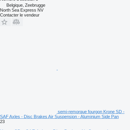
Belgique, Zeebrugge
North Sea Express NV
Contacter le vendeur
semi-remorque fourgon Krone SD -
SAF Axles - Disc Brakes Air Suspension - Aluminium Side Pan
23