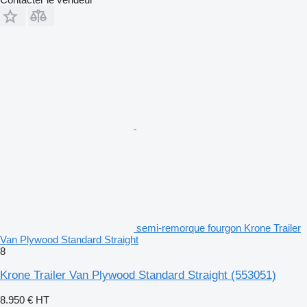
semi-remorque fourgon Krone Trailer
Van Plywood Standard Straight
8
Krone Trailer Van Plywood Standard Straight
(553051)
8.950 €
HT