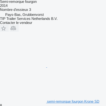
Semi-remorque fourgon
2014
Nombre d'essieux
3
Pays-Bas, Grubbenvorst
TIP Trailer Services Netherlands B.V.
Contacter le vendeur
semi-remorque fourgon Krone SD
8