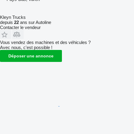
Kleyn Trucks
depuis
22
ans sur Autoline
Contacter le vendeur
Vous vendez des machines et des véhicules ?
Avec nous, c'est possible !
Déposer une annonce