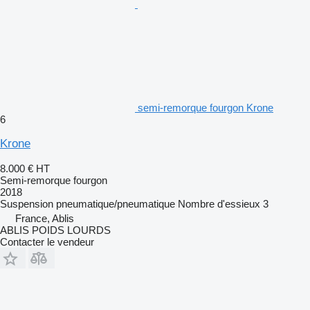
semi-remorque fourgon Krone
6
Krone
8.000 €
HT
Semi-remorque fourgon
2018
Suspension
pneumatique/pneumatique
Nombre d'essieux
3
France, Ablis
ABLIS POIDS LOURDS
Contacter le vendeur