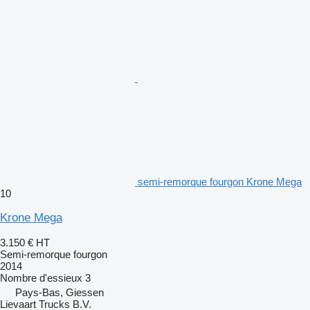
semi-remorque fourgon Krone Mega
10
Krone Mega
3.150 €
HT
Semi-remorque fourgon
2014
Nombre d'essieux
3
Pays-Bas, Giessen
Lievaart Trucks B.V.