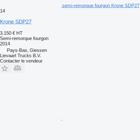
semi-remorque fourgon Krone SDP27
14
Krone SDP27
3.150 €
HT
Semi-remorque fourgon
2014
Pays-Bas, Giessen
Lievaart Trucks B.V.
Contacter le vendeur