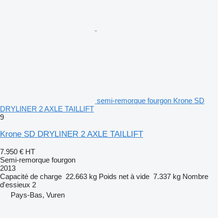
semi-remorque fourgon Krone SD
DRYLINER 2 AXLE TAILLIFT
9
Krone SD DRYLINER 2 AXLE TAILLIFT
7.950 €
HT
Semi-remorque fourgon
2013
Capacité de charge
22.663 kg
Poids net à vide
7.337 kg
Nombre
d'essieux
2
Pays-Bas, Vuren