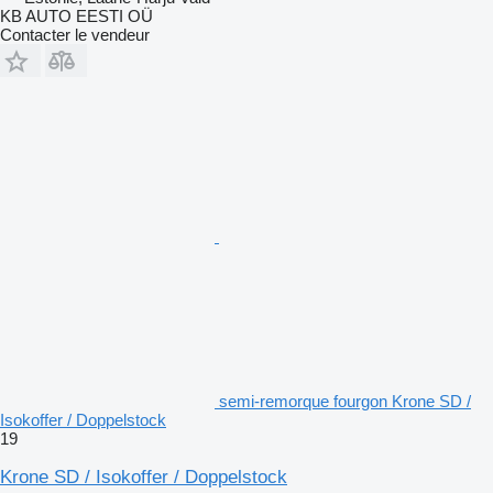
KB AUTO EESTI OÜ
Contacter le vendeur
semi-remorque fourgon Krone SD /
Isokoffer / Doppelstock
19
Krone SD / Isokoffer / Doppelstock