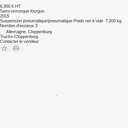
6.900 €
HT
Semi-remorque fourgon
2015
Suspension
pneumatique/pneumatique
Poids net à vide
7.200 kg
Nombre d'essieux
3
Allemagne, Cloppenburg
Trucks-Cloppenburg
Contacter le vendeur