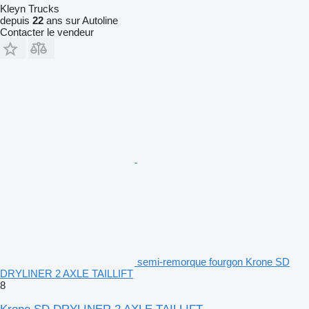
Kleyn Trucks
depuis
22
ans sur Autoline
Contacter le vendeur
semi-remorque fourgon Krone SD
DRYLINER 2 AXLE TAILLIFT
8