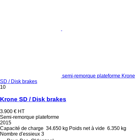
semi-remorque plateforme Krone
SD / Disk brakes
10
Krone SD / Disk brakes
3.900 €
HT
Semi-remorque plateforme
2015
Capacité de charge
34.650 kg
Poids net à vide
6.350 kg
Nombre d'essieux
3