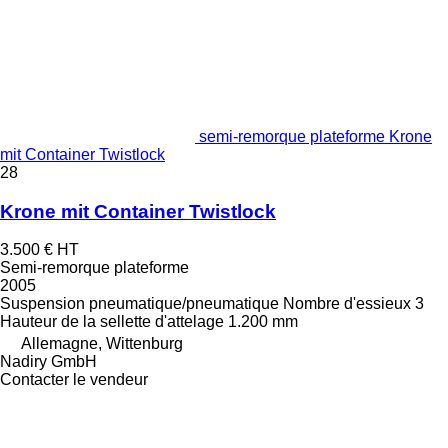
semi-remorque plateforme Krone
mit Container Twistlock
28
Krone mit Container Twistlock
3.500 €
HT
Semi-remorque plateforme
2005
Suspension
pneumatique/pneumatique
Nombre d'essieux
3
Hauteur de la sellette d'attelage
1.200 mm
Allemagne, Wittenburg
Nadiry GmbH
Contacter le vendeur