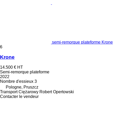
semi-remorque plateforme Krone
6
Krone
14.500 €
HT
Semi-remorque plateforme
2022
Nombre d'essieux
3
Pologne, Pruszcz
Transport Ciężarowy Robert Opertowski
Contacter le vendeur