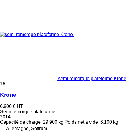
semi-remorque plateforme Krone
16
Krone
6.900 €
HT
Semi-remorque plateforme
2014
Capacité de charge
29.900 kg
Poids net à vide
6.100 kg
Allemagne, Sottrum