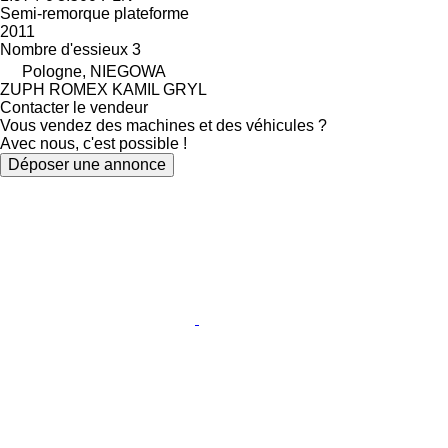
Semi-remorque plateforme
2011
Nombre d'essieux
3
Pologne, NIEGOWA
ZUPH ROMEX KAMIL GRYL
Contacter le vendeur
Vous vendez des machines et des véhicules ?
Avec nous, c'est possible !
Déposer une annonce