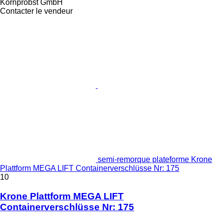
Kornprobst GmbH
Contacter le vendeur
semi-remorque plateforme Krone
Plattform MEGA LIFT Containerverschlüsse Nr: 175
10
Krone Plattform MEGA LIFT
Containerverschlüsse Nr: 175