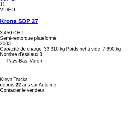
11
VIDÉO
Krone SDP 27
3.450 €
HT
Semi-remorque plateforme
2003
Capacité de charge
33.310 kg
Poids net à vide
7.690 kg
Nombre d'essieux
3
Pays-Bas, Vuren
Kleyn Trucks
depuis
22
ans sur Autoline
Contacter le vendeur