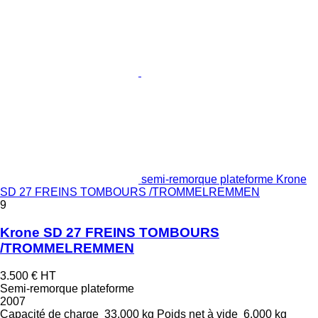
semi-remorque plateforme Krone
SD 27 FREINS TOMBOURS /TROMMELREMMEN
9
Krone SD 27 FREINS TOMBOURS
/TROMMELREMMEN
3.500 €
HT
Semi-remorque plateforme
2007
Capacité de charge
33.000 kg
Poids net à vide
6.000 kg