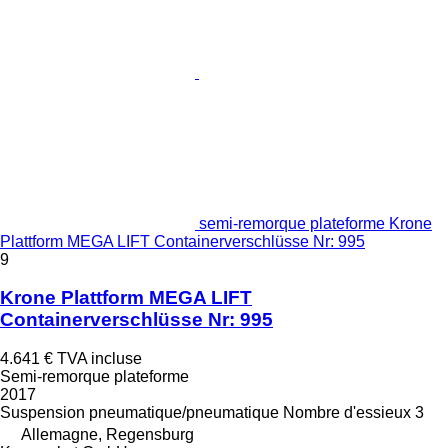
semi-remorque plateforme Krone
Plattform MEGA LIFT Containerverschlüsse Nr: 995
9
Krone Plattform MEGA LIFT
Containerverschlüsse Nr: 995
4.641 €
TVA incluse
Semi-remorque plateforme
2017
Suspension
pneumatique/pneumatique
Nombre d'essieux
3
Allemagne, Regensburg