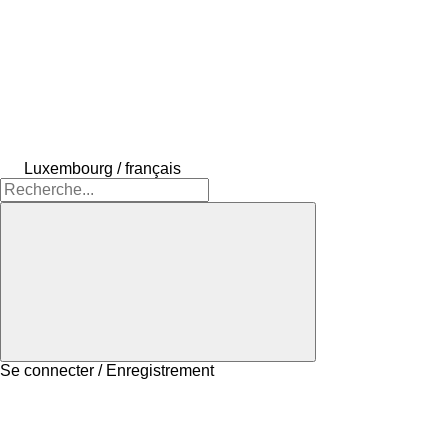
Luxembourg / français
Se connecter / Enregistrement