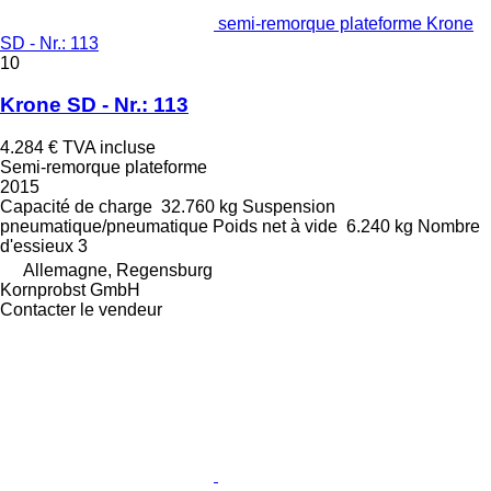
semi-remorque plateforme Krone
SD - Nr.: 113
10
Krone SD - Nr.: 113
4.284 €
TVA incluse
Semi-remorque plateforme
2015
Capacité de charge
32.760 kg
Suspension
pneumatique/pneumatique
Poids net à vide
6.240 kg
Nombre
d'essieux
3
Allemagne, Regensburg
Kornprobst GmbH
Contacter le vendeur