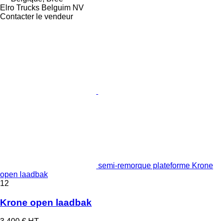
Elro Trucks Belguim NV
Contacter le vendeur
semi-remorque plateforme Krone
open laadbak
12
Krone open laadbak