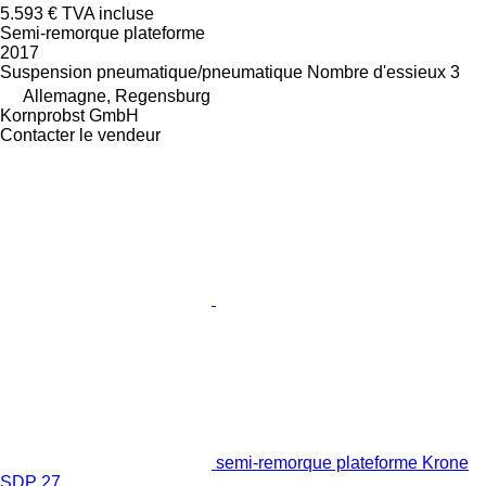
5.593 €
TVA incluse
Semi-remorque plateforme
2017
Suspension
pneumatique/pneumatique
Nombre d'essieux
3
Allemagne, Regensburg
Kornprobst GmbH
Contacter le vendeur
semi-remorque plateforme Krone
SDP 27