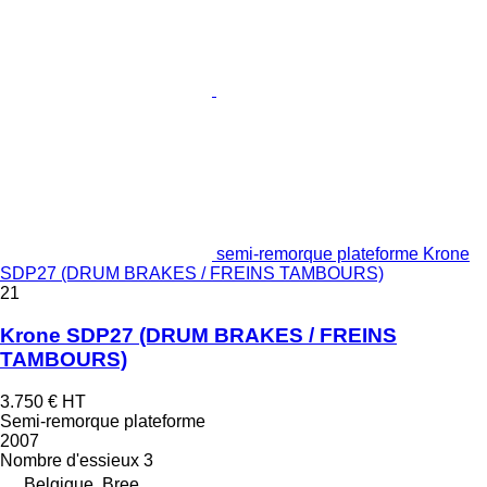
semi-remorque plateforme Krone
SDP27 (DRUM BRAKES / FREINS TAMBOURS)
21
Krone SDP27 (DRUM BRAKES / FREINS
TAMBOURS)
3.750 €
HT
Semi-remorque plateforme
2007
Nombre d'essieux
3
Belgique, Bree