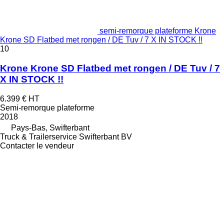
semi-remorque plateforme Krone
Krone SD Flatbed met rongen / DE Tuv / 7 X IN STOCK !!
10
Krone Krone SD Flatbed met rongen / DE Tuv / 7
X IN STOCK !!
6.399 €
HT
Semi-remorque plateforme
2018
Pays-Bas, Swifterbant
Truck & Trailerservice Swifterbant BV
Contacter le vendeur