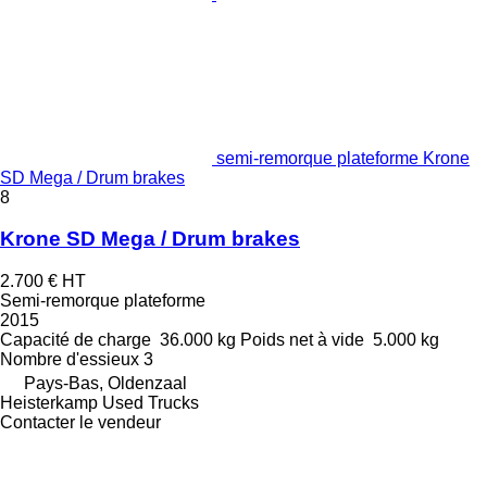
semi-remorque plateforme Krone
SD Mega / Drum brakes
8
Krone SD Mega / Drum brakes
2.700 €
HT
Semi-remorque plateforme
2015
Capacité de charge
36.000 kg
Poids net à vide
5.000 kg
Nombre d'essieux
3
Pays-Bas, Oldenzaal
Heisterkamp Used Trucks
Contacter le vendeur