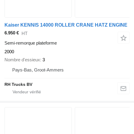
Kaiser KENNIS 14000 ROLLER CRANE HATZ ENGINE
6.950 €
HT
Semi-remorque plateforme
2000
Nombre d'essieux
3
Pays-Bas, Groot-Ammers
RH Trucks BV