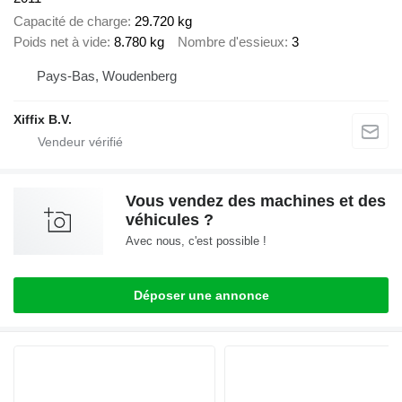
Capacité de charge
29.720 kg
Poids net à vide
8.780 kg
Nombre d'essieux
3
Pays-Bas, Woudenberg
Xiffix B.V.
Vous vendez des machines et des
véhicules ?
Avec nous, c'est possible !
Déposer une annonce