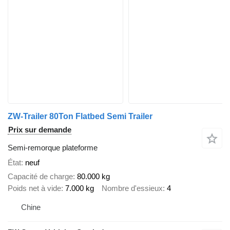
ZW-Trailer 80Ton Flatbed Semi Trailer
Prix sur demande
Semi-remorque plateforme
État
neuf
Capacité de charge
80.000 kg
Poids net à vide
7.000 kg
Nombre d'essieux
4
Chine