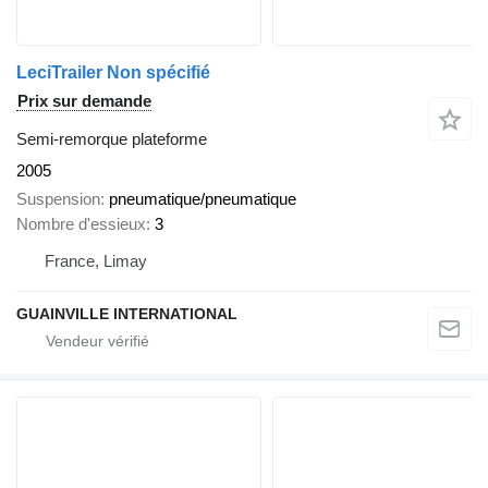
LeciTrailer Non spécifié
Prix sur demande
Semi-remorque plateforme
2005
Suspension
pneumatique/pneumatique
Nombre d'essieux
3
France, Limay
GUAINVILLE INTERNATIONAL