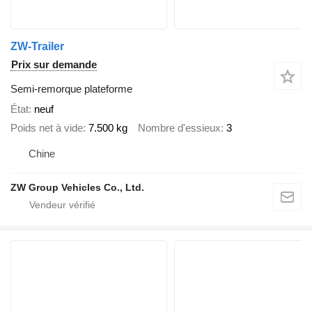
ZW-Trailer
Prix sur demande
Semi-remorque plateforme
État
neuf
Poids net à vide
7.500 kg
Nombre d'essieux
3
Chine
ZW Group Vehicles Co., Ltd.