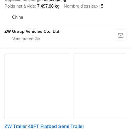
Poids net à vide
7.497,88 kg
Nombre d'essieux
5
Chine
ZW Group Vehicles Co., Ltd.
ZW-Trailer 40FT Flatbed Semi Trailer