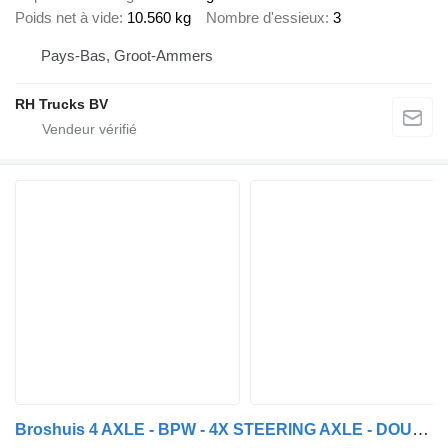
Poids net à vide
10.560 kg
Nombre d'essieux
3
Pays-Bas, Groot-Ammers
RH Trucks BV
Broshuis 4 AXLE - BPW - 4X STEERING AXLE - DOUBLE EXTENDABLE