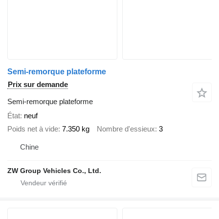
Semi-remorque plateforme
Prix sur demande
Semi-remorque plateforme
État
neuf
Poids net à vide
7.350 kg
Nombre d'essieux
3
Chine
ZW Group Vehicles Co., Ltd.