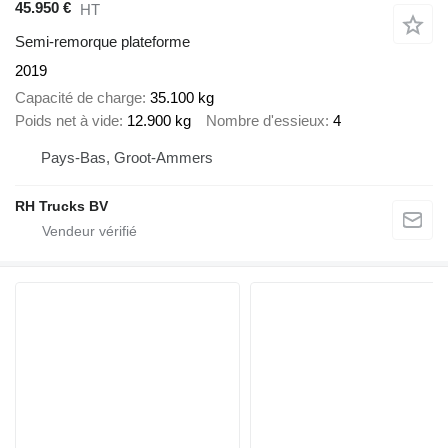
45.950 €
HT
Semi-remorque plateforme
2019
Capacité de charge
35.100 kg
Poids net à vide
12.900 kg
Nombre d'essieux
4
Pays-Bas, Groot-Ammers
RH Trucks BV