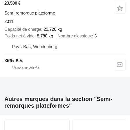
23.500 €
Semi-remorque plateforme
2011
Capacité de charge
29.720 kg
Poids net à vide
8.780 kg
Nombre d'essieux
3
Pays-Bas, Woudenberg
Xiffix B.V.
Autres marques dans la section "Semi-
remorques plateformes"