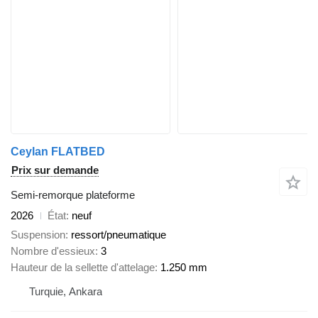
Ceylan FLATBED
Prix sur demande
Semi-remorque plateforme
2026
État
neuf
Suspension
ressort/pneumatique
Nombre d'essieux
3
Hauteur de la sellette d'attelage
1.250 mm
Turquie, Ankara