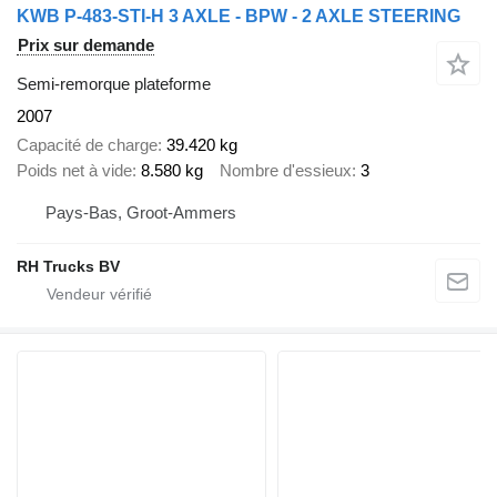
KWB P-483-STI-H 3 AXLE - BPW - 2 AXLE STEERING
Prix sur demande
Semi-remorque plateforme
2007
Capacité de charge
39.420 kg
Poids net à vide
8.580 kg
Nombre d'essieux
3
Pays-Bas, Groot-Ammers
RH Trucks BV