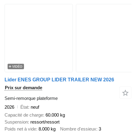
VIDÉO
Lider ENES GROUP LIDER TRAILER NEW 2026
Prix sur demande
Semi-remorque plateforme
2026
État
neuf
Capacité de charge
60.000 kg
Suspension
ressort/ressort
Poids net à vide
8.000 kg
Nombre d'essieux
3