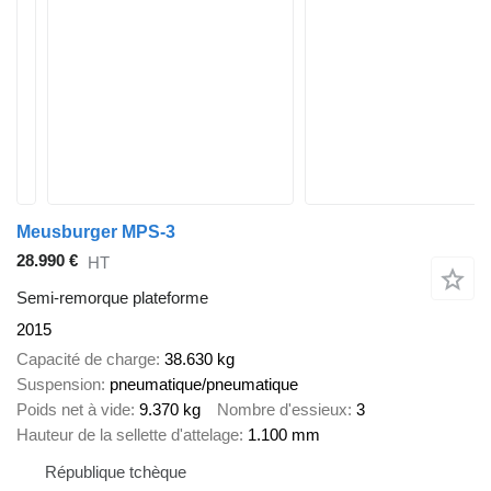
Meusburger MPS-3
28.990 €
HT
Semi-remorque plateforme
2015
Capacité de charge
38.630 kg
Suspension
pneumatique/pneumatique
Poids net à vide
9.370 kg
Nombre d'essieux
3
Hauteur de la sellette d'attelage
1.100 mm
République tchèque