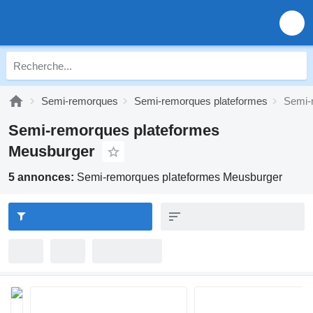
Semi-remorques
Semi-remorques plateformes
Semi-
Semi-remorques plateformes
Meusburger
5 annonces:
Semi-remorques plateformes Meusburger