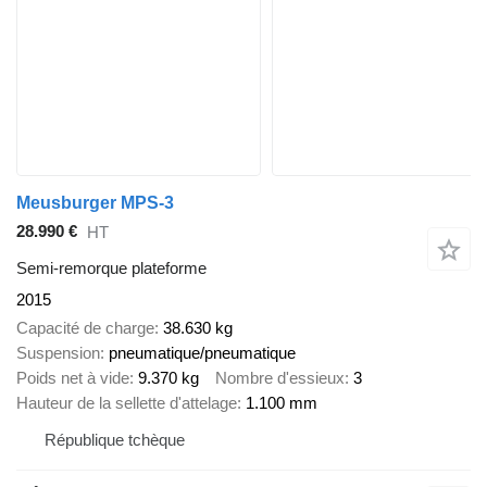
Meusburger MPS-3
28.990 €
HT
Semi-remorque plateforme
2015
Capacité de charge
38.630 kg
Suspension
pneumatique/pneumatique
Poids net à vide
9.370 kg
Nombre d'essieux
3
Hauteur de la sellette d'attelage
1.100 mm
République tchèque