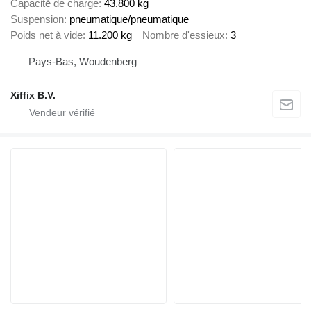
Capacité de charge
43.800 kg
Suspension
pneumatique/pneumatique
Poids net à vide
11.200 kg
Nombre d'essieux
3
Pays-Bas, Woudenberg
Xiffix B.V.