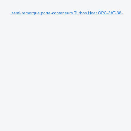
semi-remorque porte-conteneurs Turbos Hoet OPC-3AT-38-