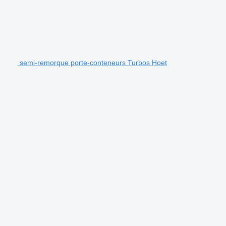
semi-remorque porte-conteneurs Turbos Hoet