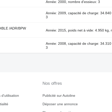
Année: 2000, nombre d'essieux: 3
Année: 2009, capacité de charge: 34.840 
3
DIBLE /ADR/BPW
Année: 2015, poids net à vide: 4.950 kg, 
Année: 2008, capacité de charge: 34.310 
3
Nos offres
d'utilisation
Publicité sur Autoline
ialité
Déposer une annonce