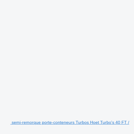
semi-remorque porte-conteneurs Turbos Hoet Turbo's 40 FT /