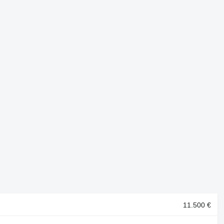
11.500 €