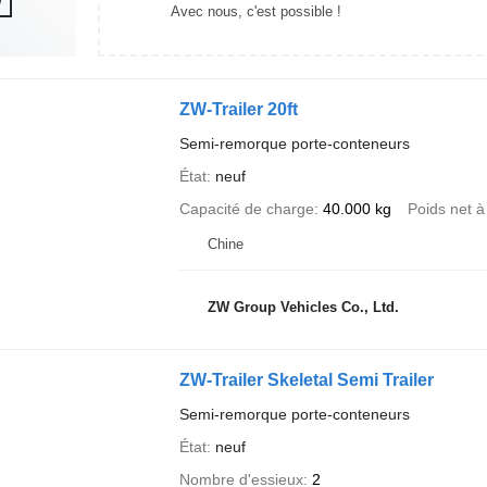
Avec nous, c'est possible !
ZW-Trailer 20ft
Semi-remorque porte-conteneurs
État
neuf
Capacité de charge
40.000 kg
Poids net à
Chine
ZW Group Vehicles Co., Ltd.
ZW-Trailer Skeletal Semi Trailer
Semi-remorque porte-conteneurs
État
neuf
Nombre d'essieux
2