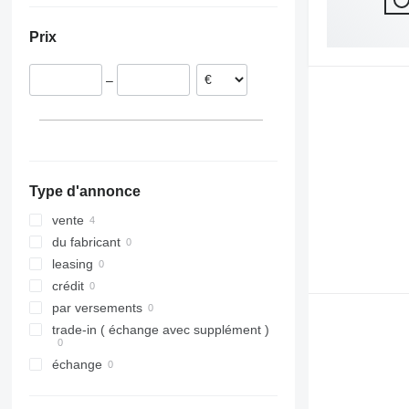
Prix
–
Type d'annonce
vente
du fabricant
leasing
crédit
par versements
trade-in ( échange avec supplément )
échange