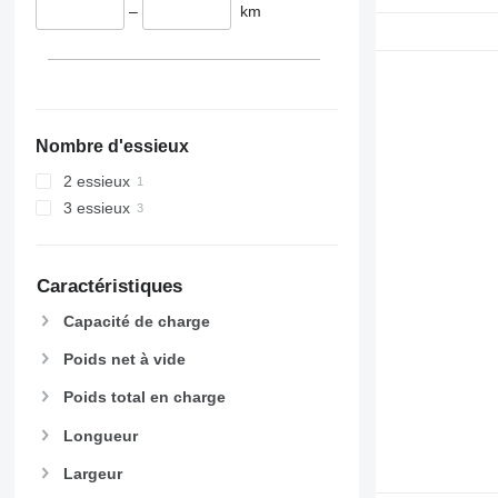
–
km
Nombre d'essieux
2 essieux
3 essieux
Caractéristiques
Capacité de charge
Poids net à vide
Poids total en charge
Longueur
Largeur