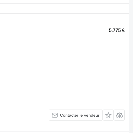
5.775 €
Contacter le vendeur