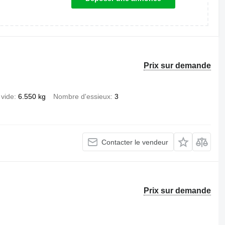
Prix sur demande
 vide
6.550 kg
Nombre d'essieux
3
Contacter le vendeur
Prix sur demande