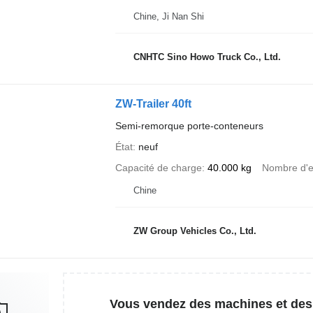
Chine, Ji Nan Shi
CNHTC Sino Howo Truck Co., Ltd.
ZW-Trailer 40ft
Semi-remorque porte-conteneurs
État
neuf
Capacité de charge
40.000 kg
Nombre d'e
Chine
ZW Group Vehicles Co., Ltd.
Vous vendez des machines et des