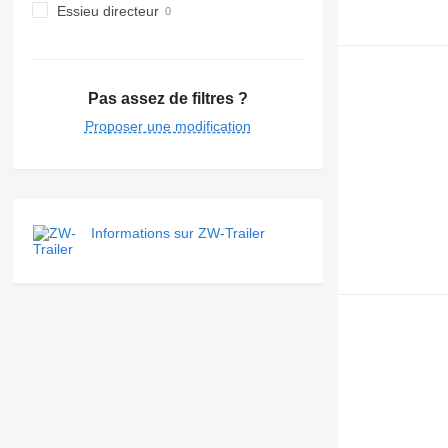
Essieu directeur
Pas assez de filtres ?
Proposer une modification
Informations sur ZW-Trailer