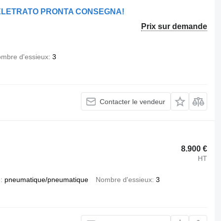
HELETRATO PRONTA CONSEGNA!
Prix sur demande
mbre d'essieux
3
Contacter le vendeur
8.900 €
HT
n
pneumatique/pneumatique
Nombre d'essieux
3