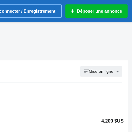
connecter / Enregistrement
Déposer une annonce
Mise en ligne
4.200 $US