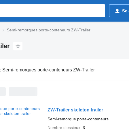
Se 
Semi-remorques porte-conteneurs ZW-Trailer
iler
:
Semi-remorques porte-conteneurs ZW-Trailer
ZW-Trailer skeleton trailer
Semi-remorque porte-conteneurs
Nombre d'essieux
3