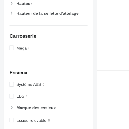
Hauteur
Hauteur de la sellette d'attelage
Carrosserie
Mega
Essieux
Système ABS
EBS
Marque des essieux
Essieu relevable