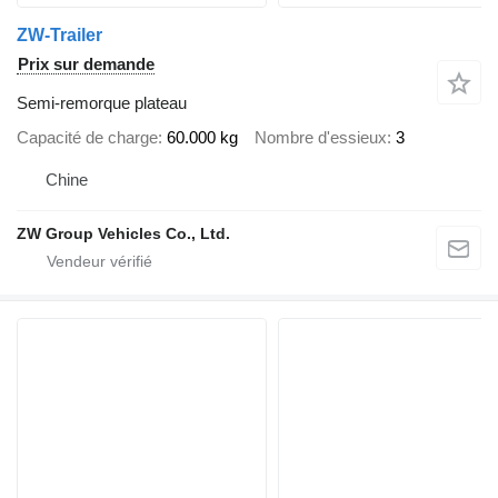
ZW-Trailer
Prix sur demande
Semi-remorque plateau
Capacité de charge
60.000 kg
Nombre d'essieux
3
Chine
ZW Group Vehicles Co., Ltd.