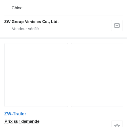
Chine
ZW Group Vehicles Co., Ltd.
ZW-Trailer
Prix sur demande