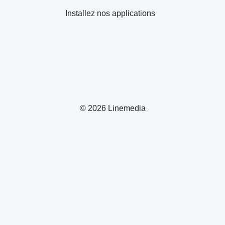
Installez nos applications
© 2026 Linemedia