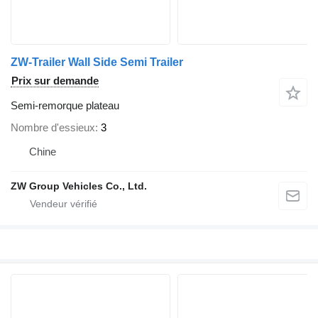
ZW-Trailer Wall Side Semi Trailer
Prix sur demande
Semi-remorque plateau
Nombre d'essieux
3
Chine
ZW Group Vehicles Co., Ltd.