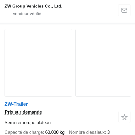
ZW Group Vehicles Co., Ltd.
ZW-Trailer
Prix sur demande
Semi-remorque plateau
Capacité de charge
60.000 kg
Nombre d'essieux
3