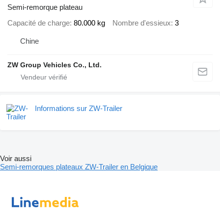
Semi-remorque plateau
Capacité de charge
80.000 kg
Nombre d'essieux
3
Chine
ZW Group Vehicles Co., Ltd.
Informations sur ZW-Trailer
Voir aussi
Semi-remorques plateaux ZW-Trailer en Belgique