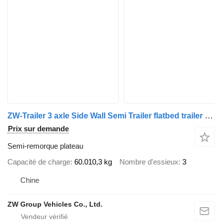
ZW-Trailer 3 axle Side Wall Semi Trailer flatbed trailer for sudan
Prix sur demande
Semi-remorque plateau
Capacité de charge
60.010,3 kg
Nombre d'essieux
3
Chine
ZW Group Vehicles Co., Ltd.