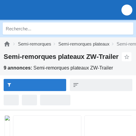
Semi-remorques
Semi-remorques plateaux
Semi-remo
Semi-remorques plateaux ZW-Trailer
9 annonces:
Semi-remorques plateaux ZW-Trailer