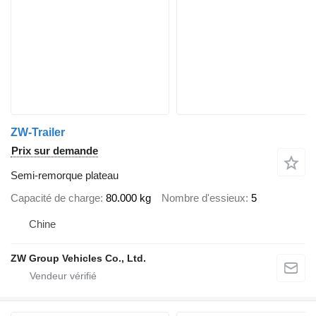
ZW-Trailer
Prix sur demande
Semi-remorque plateau
Capacité de charge
80.000 kg
Nombre d'essieux
5
Chine
ZW Group Vehicles Co., Ltd.