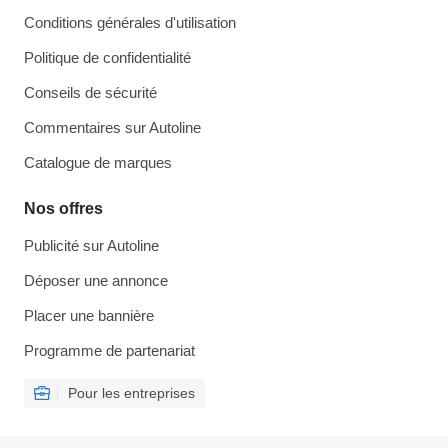
Conditions générales d'utilisation
Politique de confidentialité
Conseils de sécurité
Commentaires sur Autoline
Catalogue de marques
Nos offres
Publicité sur Autoline
Déposer une annonce
Placer une bannière
Programme de partenariat
Pour les entreprises