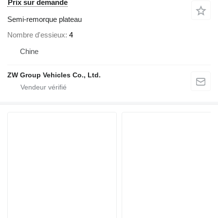
Prix sur demande
Semi-remorque plateau
Nombre d'essieux
4
Chine
ZW Group Vehicles Co., Ltd.