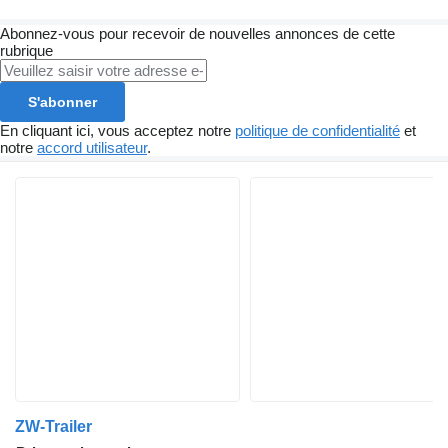
Abonnez-vous pour recevoir de nouvelles annonces de cette
rubrique
S'abonner
En cliquant ici, vous acceptez notre
politique de confidentialité
et
notre
accord utilisateur
.
ZW-Trailer