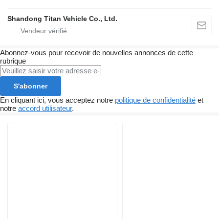
Shandong Titan Vehicle Co., Ltd.
Abonnez-vous pour recevoir de nouvelles annonces de cette
rubrique
S'abonner
En cliquant ici, vous acceptez notre
politique de confidentialité
et
notre
accord utilisateur
.