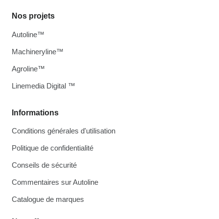
Nos projets
Autoline™
Machineryline™
Agroline™
Linemedia Digital ™
Informations
Conditions générales d'utilisation
Politique de confidentialité
Conseils de sécurité
Commentaires sur Autoline
Catalogue de marques