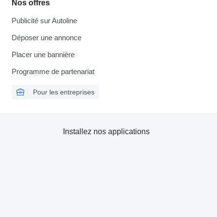
Nos offres
Publicité sur Autoline
Déposer une annonce
Placer une bannière
Programme de partenariat
Pour les entreprises
Installez nos applications