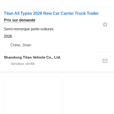
Titan All Types 2026 New Car Carrier Truck Trailer
Prix sur demande
Semi-remorque porte-voitures
2026
Chine, Jinan
Shandong Titan Vehicle Co., Ltd.