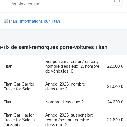
Informations sur Titan
Prix de semi-remorques porte-voitures Titan
Suspension: ressort/ressort,
Titan
nombre d'essieux: 2, nombre
22.500 €
de véhicules: 6
Titan Car Carrier
Année: 2026, nombre
21.640 €
Trailer for Sale
d'essieux: 2
Titan
Nombre d'essieux: 2
24.230 €
Titan Car Hauler
Année: 2025, suspension:
Trailer for Sale in
ressort/ressort, nombre
21.640 €
Tanzania
d'essieux: 2