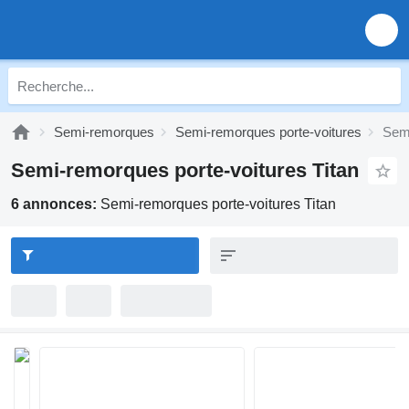
Semi-remorques
Semi-remorques porte-voitures
Semi
Semi-remorques porte-voitures Titan
6 annonces:
Semi-remorques porte-voitures Titan