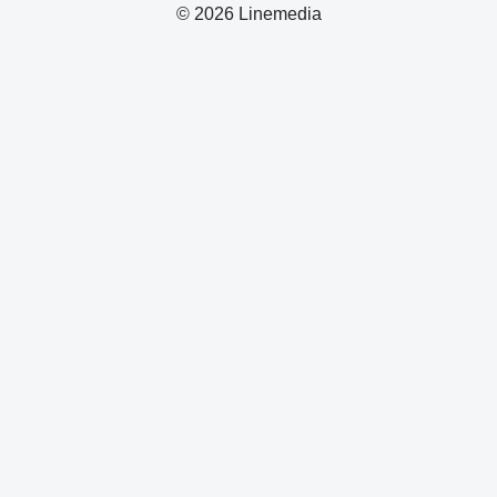
© 2026 Linemedia