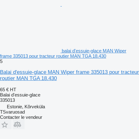
balai d'essuie-glace MAN Wiper
frame 335013 pour tracteur routier MAN TGA 18.430
5
Balai d'essuie-glace MAN Wiper frame 335013 pour tracteur
routier MAN TGA 18.430
65 €
HT
Balai d'essuie-glace
335013
Estonie, Kõrveküla
TSvaruosad
Contacter le vendeur