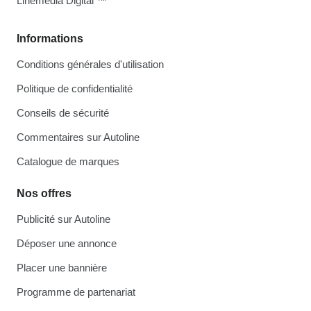
Linemedia Digital ™
Informations
Conditions générales d'utilisation
Politique de confidentialité
Conseils de sécurité
Commentaires sur Autoline
Catalogue de marques
Nos offres
Publicité sur Autoline
Déposer une annonce
Placer une bannière
Programme de partenariat