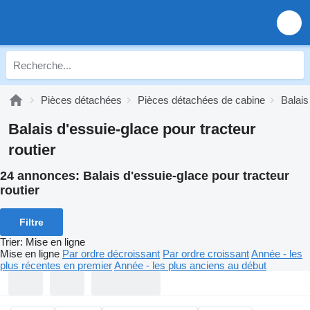
Pièces détachées
Pièces détachées de cabine
Balais
Balais d'essuie-glace pour tracteur
routier
24 annonces:
Balais d'essuie-glace pour tracteur
routier
Filtre
Trier
:
Mise en ligne
Mise en ligne
Par ordre décroissant
Par ordre croissant
Année - les
plus récentes en premier
Année - les plus anciens au début