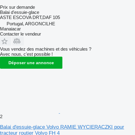
Prix sur demande
Balai d'essuie-glace
ASTE ESCOVA DRT,DAF 105
Portugal, ARGONCILHE
Manaiacar
Contacter le vendeur
Vous vendez des machines et des véhicules ?
Avec nous, c'est possible !
Déposer une annonce
2
Balai d'essuie-glace Volvo RAMIE WYCIERACZKI pour
tracteur routier Volvo FH 4