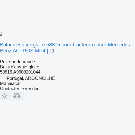
2
Balai d'essuie-glace 58815 pour tracteur routier Mercedes-
Benz ACTROS MP4 | 11
Prix sur demande
Balai d'essuie-glace
58815,A9608201044
Portugal, ARGONCILHE
Manaiacar
Contacter le vendeur