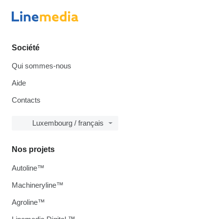
Société
Qui sommes-nous
Aide
Contacts
Luxembourg / français
Nos projets
Autoline™
Machineryline™
Agroline™