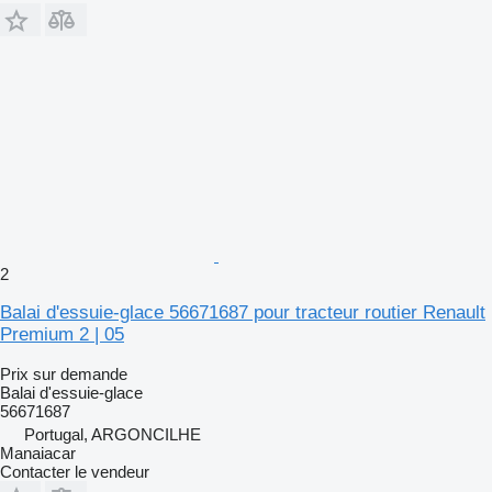
2
Balai d'essuie-glace 56671687 pour tracteur routier Renault
Premium 2 | 05
Prix sur demande
Balai d'essuie-glace
56671687
Portugal, ARGONCILHE
Manaiacar
Contacter le vendeur