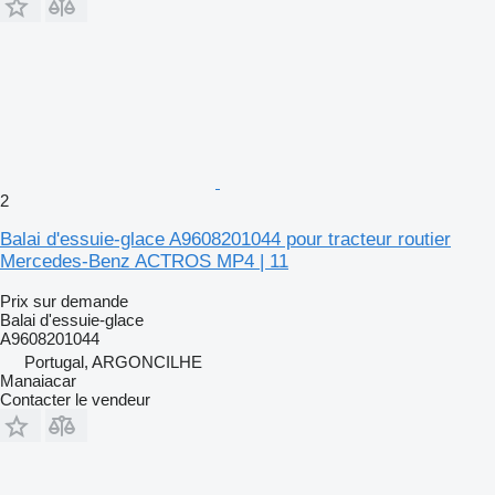
2
Balai d'essuie-glace A9608201044 pour tracteur routier
Mercedes-Benz ACTROS MP4 | 11
Prix sur demande
Balai d'essuie-glace
A9608201044
Portugal, ARGONCILHE
Manaiacar
Contacter le vendeur