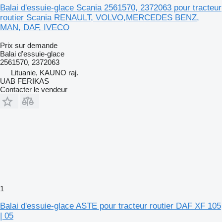
Balai d'essuie-glace Scania 2561570, 2372063 pour tracteur
routier Scania RENAULT, VOLVO,MERCEDES BENZ,
MAN, DAF, IVECO
Prix sur demande
Balai d'essuie-glace
2561570, 2372063
Lituanie, KAUNO raj.
UAB FERIKAS
Contacter le vendeur
1
Balai d'essuie-glace ASTE pour tracteur routier DAF XF 105
| 05