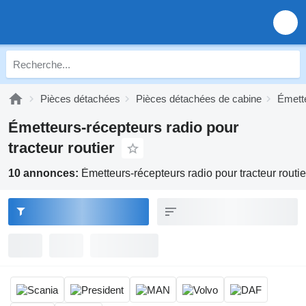
Pièces détachées
Pièces détachées de cabine
Émette
Émetteurs-récepteurs radio pour
tracteur routier
10 annonces:
Émetteurs-récepteurs radio pour tracteur routie