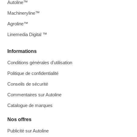
Autoline™
Machineryline™
Agroline™
Linemedia Digital ™
Informations
Conditions générales d'utilisation
Politique de confidentialité
Conseils de sécurité
Commentaires sur Autoline
Catalogue de marques
Nos offres
Publicité sur Autoline