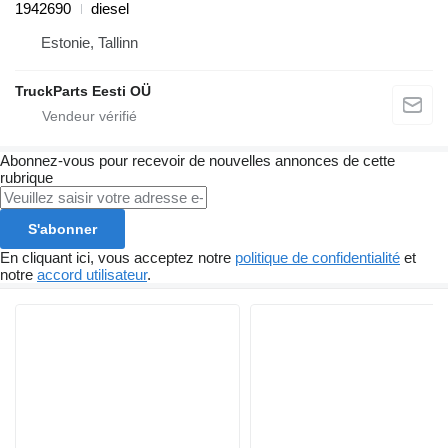
1942690
diesel
Estonie, Tallinn
TruckParts Eesti OÜ
Abonnez-vous pour recevoir de nouvelles annonces de cette
rubrique
S'abonner
En cliquant ici, vous acceptez notre
politique de confidentialité
et
notre
accord utilisateur
.