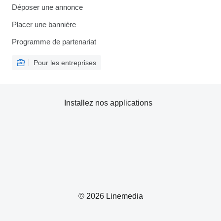
Déposer une annonce
Placer une bannière
Programme de partenariat
Pour les entreprises
Installez nos applications
© 2026 Linemedia