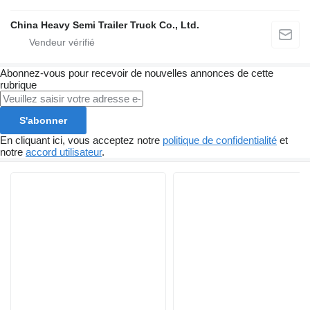
China Heavy Semi Trailer Truck Co., Ltd.
Abonnez-vous pour recevoir de nouvelles annonces de cette
rubrique
S'abonner
En cliquant ici, vous acceptez notre
politique de confidentialité
et
notre
accord utilisateur
.