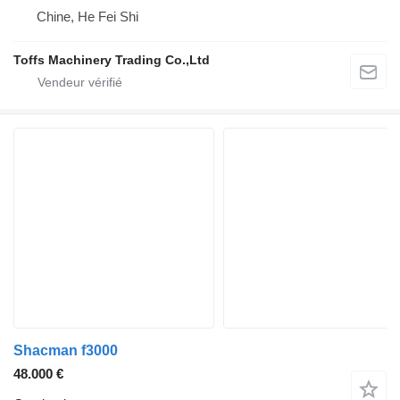
Chine, He Fei Shi
Toffs Machinery Trading Co.,Ltd
Shacman f3000
48.000 €