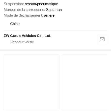
Suspension
ressort/pneumatique
Marque de la carrosserie
Shacman
Mode de déchargement
arrière
Chine
ZW Group Vehicles Co., Ltd.