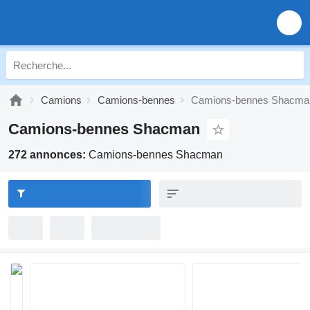
Camions
Camions-bennes
Camions-bennes Shacma
Camions-bennes Shacman
272 annonces:
Camions-bennes Shacman