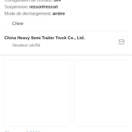
Suspension
ressort/ressort
Mode de déchargement
arrière
Chine
China Heavy Semi Trailer Truck Co., Ltd.