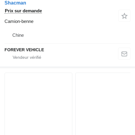
Shacman
Prix sur demande
Camion-benne
Chine
FOREVER VEHICLE