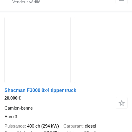
Shacman F3000 8x4 tipper truck
20.000 €
Camion-benne
Euro 3
Puissance
400 ch (294 kW)
Carburant
diesel