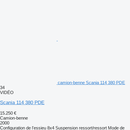
camion-benne Scania 114 380 PDE
34
VIDÉO
Scania 114 380 PDE
15.250 €
Camion-benne
2000
Configuration de l'essieu
8x4
Suspension
ressort/ressort
Mode de