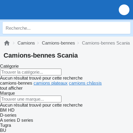
Camions
Camions-bennes
Camions-bennes Scania
Camions-bennes Scania
Catégorie
Aucun résultat trouvé pour cette recherche
camions-bennes
camions plateaux
camions châssis
tout afficher
Marque
Aucun résultat trouvé pour cette recherche
BM
HD
D-series
A series
D series
Tugra
BU