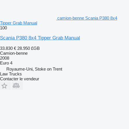
camion-benne Scania P380 8x4
Tipper Grab Manual
100
Scania P380 8x4 Tipper Grab Manual
33.830 €
28.950 £GB
Camion-benne
2008
Euro 4
Royaume-Uni, Stoke on Trent
Law Trucks
Contacter le vendeur