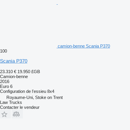
camion-benne Scania P370
100
Scania P370
23.310 €
19.950 £GB
Camion-benne
2016
Euro 6
Configuration de l'essieu
8x4
Royaume-Uni, Stoke on Trent
Law Trucks
Contacter le vendeur