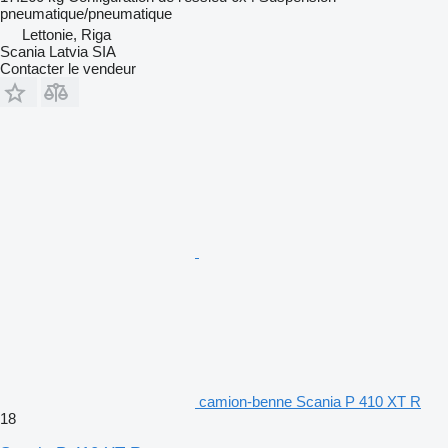
pneumatique/pneumatique
Lettonie, Riga
Scania Latvia SIA
Contacter le vendeur
camion-benne Scania P 410 XT R
18