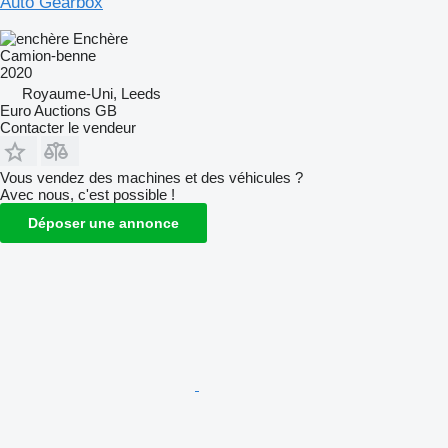
Auto Gearbox
Enchère
Camion-benne
2020
Royaume-Uni, Leeds
Euro Auctions GB
Contacter le vendeur
Vous vendez des machines et des véhicules ?
Avec nous, c'est possible !
Déposer une annonce