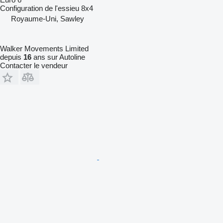
Configuration de l'essieu
8x4
Royaume-Uni, Sawley
Walker Movements Limited
depuis
16
ans sur Autoline
Contacter le vendeur