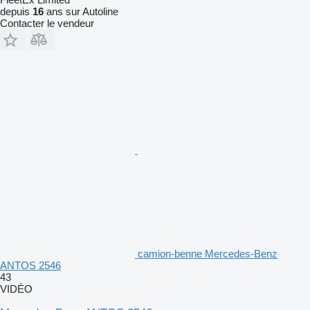
depuis
16
ans sur Autoline
Contacter le vendeur
camion-benne Mercedes-Benz
ANTOS 2546
43
VIDÉO