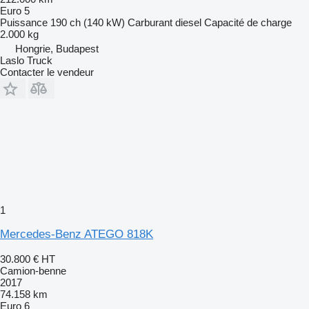
Euro 5
Puissance
190 ch (140 kW)
Carburant
diesel
Capacité de charge
2.000 kg
Hongrie, Budapest
Laslo Truck
Contacter le vendeur
1
Mercedes-Benz ATEGO 818K
30.800 €
HT
Camion-benne
2017
74.158 km
Euro 6