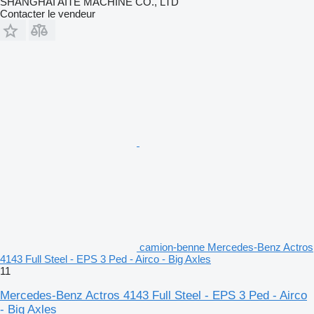
SHANGHAI AITE MACHINE CO., LTD
Contacter le vendeur
camion-benne Mercedes-Benz Actros
4143 Full Steel - EPS 3 Ped - Airco - Big Axles
11
Mercedes-Benz Actros 4143 Full Steel - EPS 3 Ped - Airco
- Big Axles