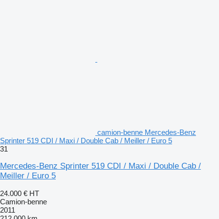
camion-benne Mercedes-Benz
Sprinter 519 CDI / Maxi / Double Cab / Meiller / Euro 5
31
Mercedes-Benz Sprinter 519 CDI / Maxi / Double Cab /
Meiller / Euro 5
24.000 €
HT
Camion-benne
2011
212.000 km