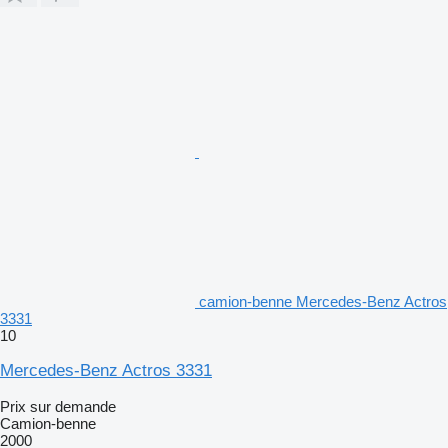
camion-benne Mercedes-Benz Actros
3331
10
Mercedes-Benz Actros 3331
Prix sur demande
Camion-benne
2000