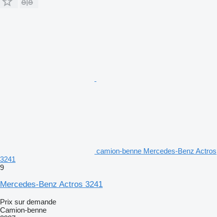
camion-benne Mercedes-Benz Actros
3241
9
Mercedes-Benz Actros 3241
Prix sur demande
Camion-benne