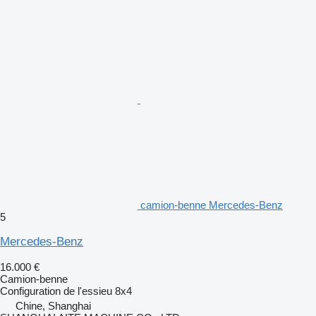
camion-benne Mercedes-Benz
5
Mercedes-Benz
16.000 €
Camion-benne
Configuration de l'essieu
8x4
Chine, Shanghai