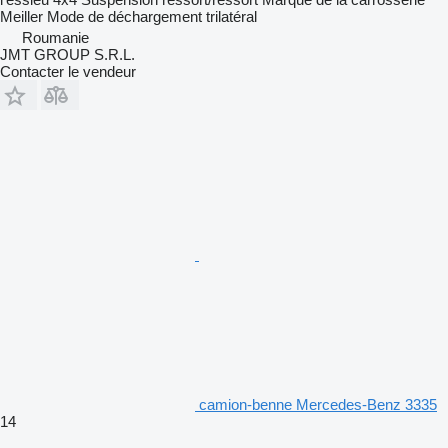
Meiller
Mode de déchargement
trilatéral
Roumanie
JMT GROUP S.R.L.
Contacter le vendeur
camion-benne Mercedes-Benz 3335
14