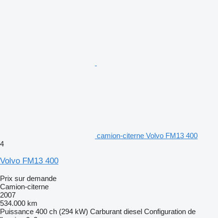
camion-citerne Volvo FM13 400
4
Volvo FM13 400
Prix sur demande
Camion-citerne
2007
534.000 km
Puissance
400 ch (294 kW)
Carburant
diesel
Configuration de