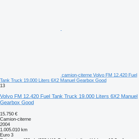
camion-citerne Volvo FM 12.420 Fuel
Tank Truck 19.000 Liters 6X2 Manuel Gearbox Good
13
Volvo FM 12.420 Fuel Tank Truck 19.000 Liters 6X2 Manuel
Gearbox Good
15.750 €
Camion-citerne
2004
1.005.010 km
Euro 3