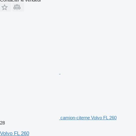
camion-citerne Volvo FL 260
28
Volvo FL 260