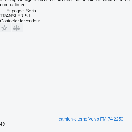
compartiment
Espagne, Soria
TRANSLER S.L
Contacter le vendeur
camion-citerne Volvo FM 74 2250
49