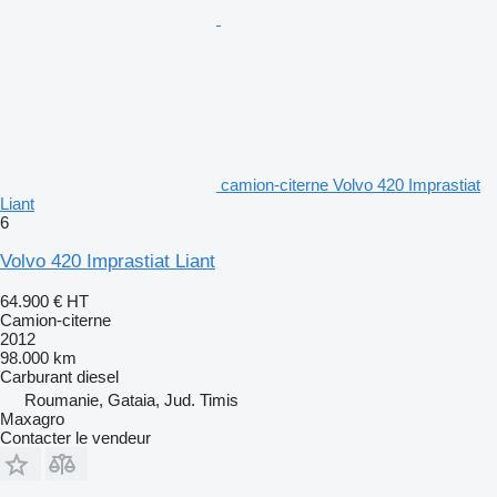
camion-citerne Volvo 420 Imprastiat
Liant
6
Volvo 420 Imprastiat Liant
64.900 €
HT
Camion-citerne
2012
98.000 km
Carburant
diesel
Roumanie, Gataia, Jud. Timis
Maxagro
Contacter le vendeur