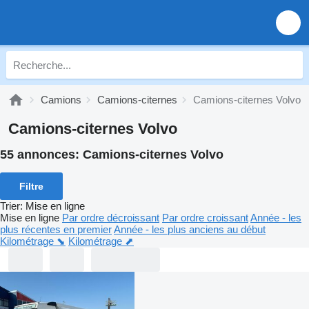
Camions
Camions-citernes
Camions-citernes Volvo
Camions-citernes Volvo
55 annonces:
Camions-citernes Volvo
Filtre
Trier
:
Mise en ligne
Mise en ligne
Par ordre décroissant
Par ordre croissant
Année - les
plus récentes en premier
Année - les plus anciens au début
Kilométrage ⬊
Kilométrage ⬈