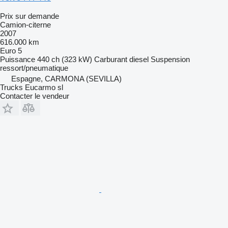
Prix sur demande
Camion-citerne
2007
616.000 km
Euro 5
Puissance
440 ch (323 kW)
Carburant
diesel
Suspension
ressort/pneumatique
Espagne, CARMONA (SEVILLA)
Trucks Eucarmo sl
Contacter le vendeur