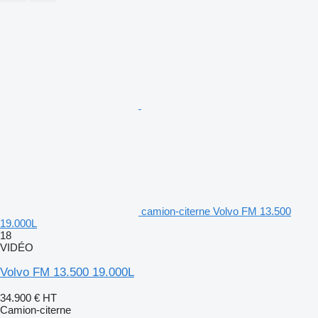
camion-citerne Volvo FM 13.500
19.000L
18
VIDÉO
Volvo FM 13.500 19.000L
34.900 €
HT
Camion-citerne