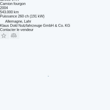
Camion fourgon
2004
543.000 km
Puissance
260 ch (191 kW)
Allemagne, Lahr
Klaus Dold Nutzfahrzeuge GmbH & Co. KG
Contacter le vendeur