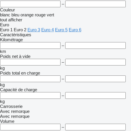
–
Couleur
blanc
bleu
orange
rouge
vert
tout afficher
Euro
Euro 1
Euro 2
Euro 3
Euro 4
Euro 5
Euro 6
Caractéristiques
Kilométrage
–
km
Poids net à vide
–
kg
Poids total en charge
–
kg
Capacité de charge
–
kg
Carrosserie
Avec remorque
Avec remorque
Volume
–