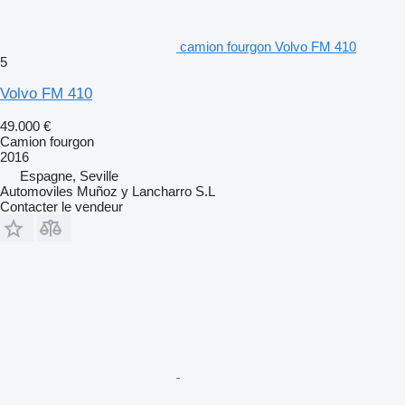
camion fourgon Volvo FM 410
5
Volvo FM 410
49.000 €
Camion fourgon
2016
Espagne, Seville
Automoviles Muñoz y Lancharro S.L
Contacter le vendeur