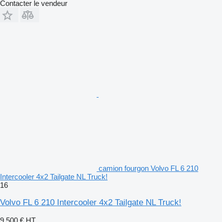
Contacter le vendeur
camion fourgon Volvo FL 6 210
Intercooler 4x2 Tailgate NL Truck!
16
Volvo FL 6 210 Intercooler 4x2 Tailgate NL Truck!
9.500 €
HT