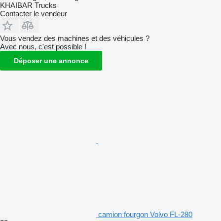
KHAIBAR Trucks
Contacter le vendeur
Vous vendez des machines et des véhicules ?
Avec nous, c'est possible !
Déposer une annonce
camion fourgon Volvo FL-280