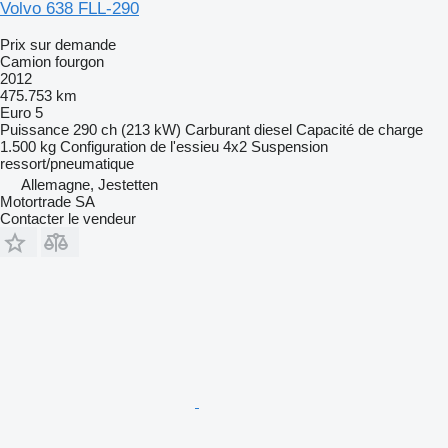
Volvo 638 FLL-290
Prix sur demande
Camion fourgon
2012
475.753 km
Euro 5
Puissance
290 ch (213 kW)
Carburant
diesel
Capacité de charge
1.500 kg
Configuration de l'essieu
4x2
Suspension
ressort/pneumatique
Allemagne, Jestetten
Motortrade SA
Contacter le vendeur