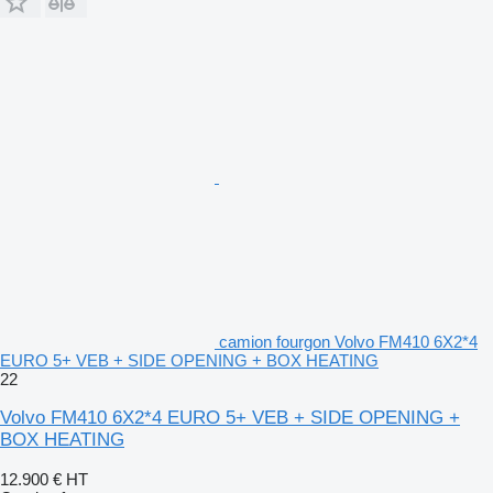
camion fourgon Volvo FM410 6X2*4
EURO 5+ VEB + SIDE OPENING + BOX HEATING
22
Volvo FM410 6X2*4 EURO 5+ VEB + SIDE OPENING +
BOX HEATING
12.900 €
HT