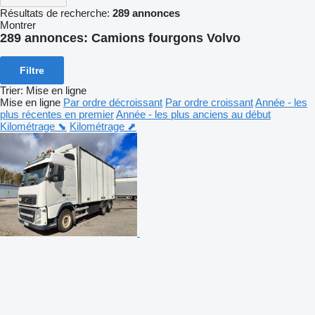
Résultats de recherche:
289 annonces
Montrer
289 annonces:
Camions fourgons Volvo
Filtre
Trier
:
Mise en ligne
Mise en ligne
Par ordre décroissant
Par ordre croissant
Année - les
plus récentes en premier
Année - les plus anciens au début
Kilométrage ⬊
Kilométrage ⬈