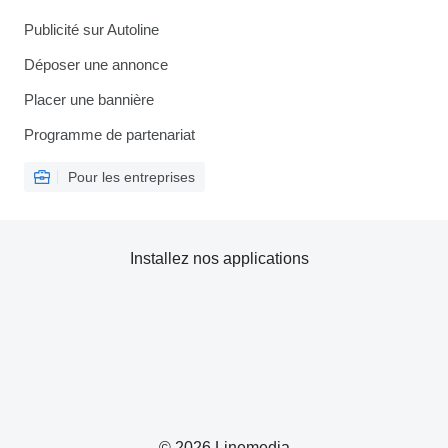
Publicité sur Autoline
Déposer une annonce
Placer une bannière
Programme de partenariat
Pour les entreprises
Installez nos applications
© 2026 Linemedia