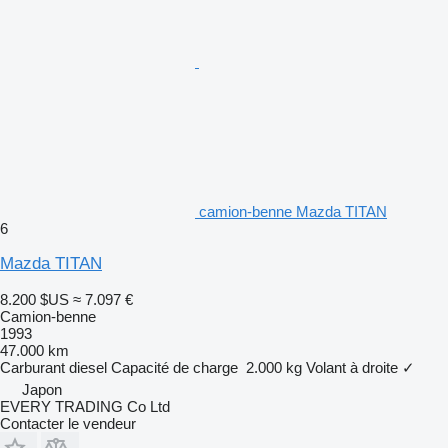
camion-benne Mazda TITAN
6
Mazda TITAN
8.200 $US
≈ 7.097 €
Camion-benne
1993
47.000 km
Carburant
diesel
Capacité de charge
2.000 kg
Volant à droite
✓
Japon
EVERY TRADING Co Ltd
Contacter le vendeur