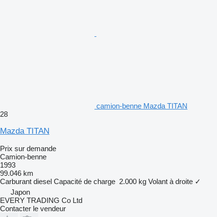
camion-benne Mazda TITAN
28
Mazda TITAN
Prix sur demande
Camion-benne
1993
99.046 km
Carburant
diesel
Capacité de charge
2.000 kg
Volant à droite
✓
Japon
EVERY TRADING Co Ltd
Contacter le vendeur