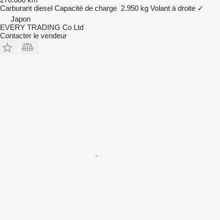
Carburant
diesel
Capacité de charge
2.950 kg
Volant à droite
✓
Japon
EVERY TRADING Co Ltd
Contacter le vendeur