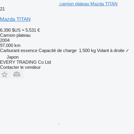
camion plateau Mazda TITAN
21
Mazda TITAN
6.390 $US
≈ 5.531 €
Camion plateau
2004
97.000 km
Carburant
essence
Capacité de charge
1.500 kg
Volant à droite
✓
Japon
EVERY TRADING Co Ltd
Contacter le vendeur