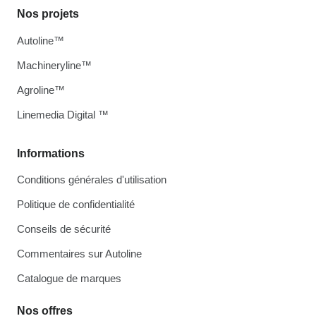
Nos projets
Autoline™
Machineryline™
Agroline™
Linemedia Digital ™
Informations
Conditions générales d'utilisation
Politique de confidentialité
Conseils de sécurité
Commentaires sur Autoline
Catalogue de marques
Nos offres