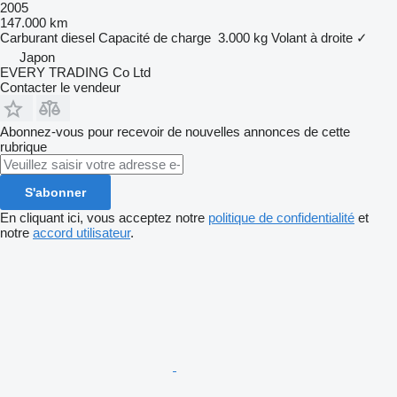
2005
147.000 km
Carburant
diesel
Capacité de charge
3.000 kg
Volant à droite
✓
Japon
EVERY TRADING Co Ltd
Contacter le vendeur
Abonnez-vous pour recevoir de nouvelles annonces de cette
rubrique
S'abonner
En cliquant ici, vous acceptez notre
politique de confidentialité
et
notre
accord utilisateur
.