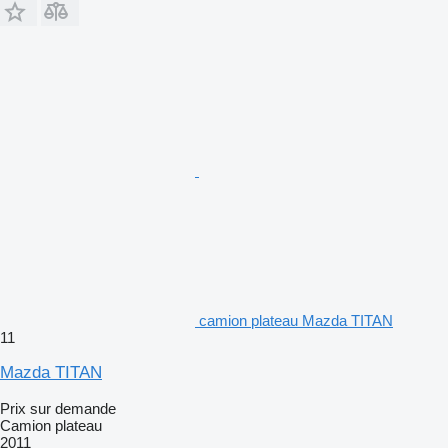
camion plateau Mazda TITAN
11
Mazda TITAN
Prix sur demande
Camion plateau
2011