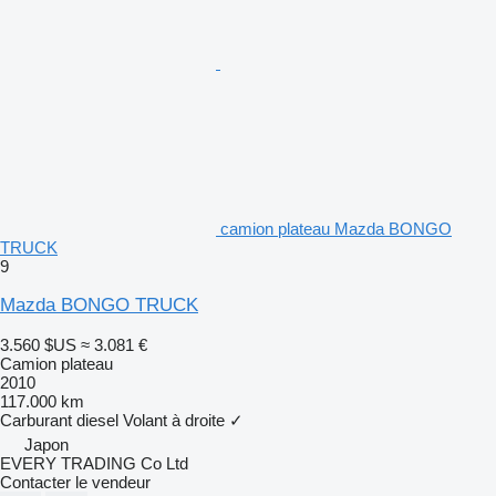
camion plateau Mazda BONGO
TRUCK
9
Mazda BONGO TRUCK
3.560 $US
≈ 3.081 €
Camion plateau
2010
117.000 km
Carburant
diesel
Volant à droite
✓
Japon
EVERY TRADING Co Ltd
Contacter le vendeur