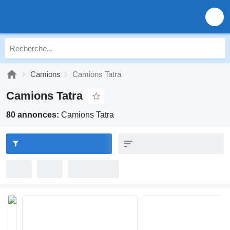
Camions
Camions Tatra
Camions Tatra
80 annonces:
Camions Tatra