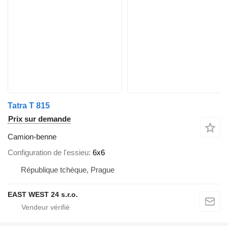
Tatra T 815
Prix sur demande
Camion-benne
Configuration de l'essieu
6x6
République tchèque, Prague
EAST WEST 24 s.r.o.