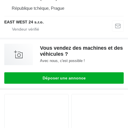
République tchèque, Prague
EAST WEST 24 s.r.o.
Vous vendez des machines et des
véhicules ?
Avec nous, c'est possible !
Déposer une annonce