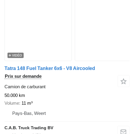
VIDÉO
Tatra 148 Fuel Tanker 6x6 - V8 Aircooled
Prix sur demande
Camion de carburant
50.000 km
Volume
11 m³
Pays-Bas, Weert
C.A.B. Truck Trading BV