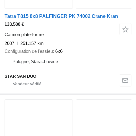
Tatra T815 8x8 PALFINGER PK 74002 Crane Kran
133.500 €
Camion plate-forme
2007
251.157 km
Configuration de l'essieu
6x6
Pologne, Starachowice
STAR SAN DUO