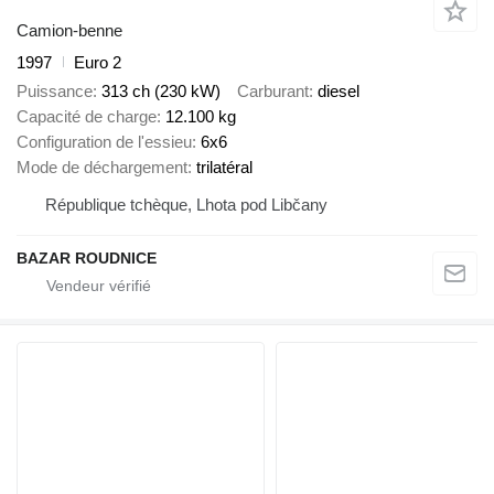
Camion-benne
1997
Euro 2
Puissance
313 ch (230 kW)
Carburant
diesel
Capacité de charge
12.100 kg
Configuration de l'essieu
6x6
Mode de déchargement
trilatéral
République tchèque, Lhota pod Libčany
BAZAR ROUDNICE