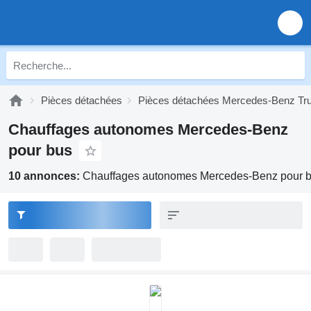
Pièces détachées
Pièces détachées Mercedes-Benz Tr
Chauffages autonomes Mercedes-Benz
pour bus
10 annonces:
Chauffages autonomes Mercedes-Benz pour 