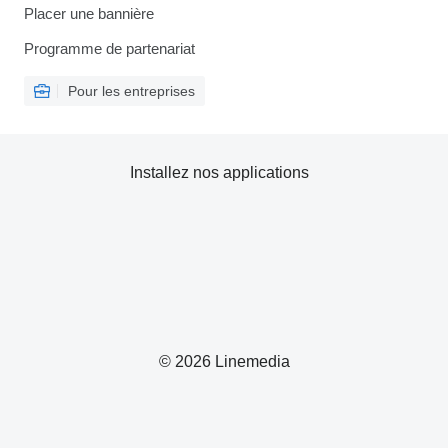
Placer une bannière
Programme de partenariat
Pour les entreprises
Installez nos applications
© 2026 Linemedia