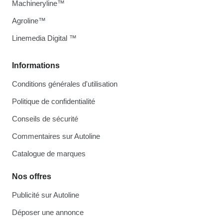
Machineryline™
Agroline™
Linemedia Digital ™
Informations
Conditions générales d'utilisation
Politique de confidentialité
Conseils de sécurité
Commentaires sur Autoline
Catalogue de marques
Nos offres
Publicité sur Autoline
Déposer une annonce