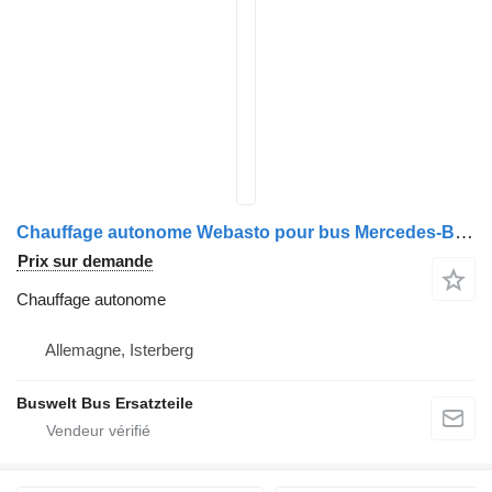
Chauffage autonome Webasto pour bus Mercedes-Benz Setra 300 & 400
Prix sur demande
Chauffage autonome
Allemagne, Isterberg
Buswelt Bus Ersatzteile