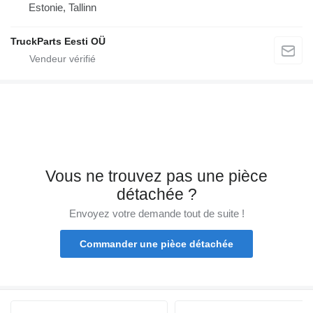
Estonie, Tallinn
TruckParts Eesti OÜ
Vous ne trouvez pas une pièce
détachée ?
Envoyez votre demande tout de suite !
Commander une pièce détachée