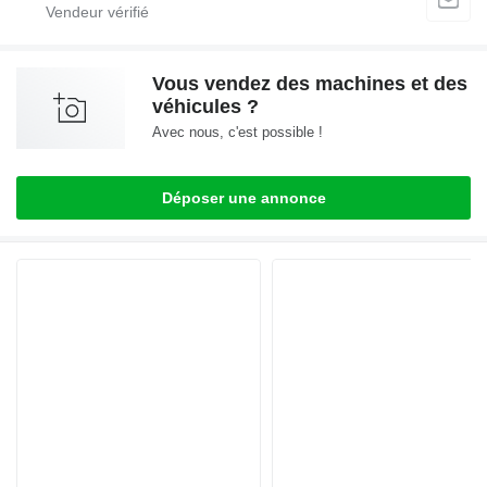
Vous vendez des machines et des
véhicules ?
Avec nous, c'est possible !
Déposer une annonce