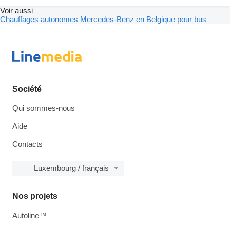
Voir aussi
Chauffages autonomes Mercedes-Benz en Belgique pour bus
Société
Qui sommes-nous
Aide
Contacts
Luxembourg / français
Nos projets
Autoline™