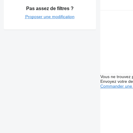
Pas assez de filtres ?
Proposer une modification
Vous ne trouvez 
Envoyez votre de
Commander une 