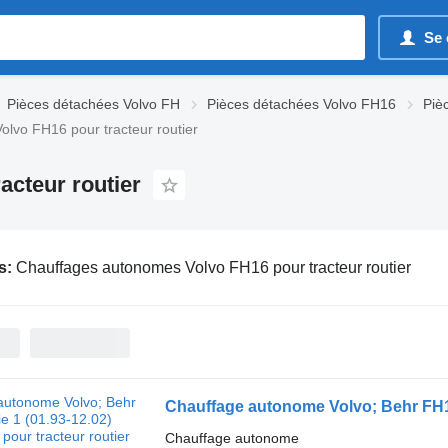
Se 
Pièces détachées Volvo FH
Pièces détachées Volvo FH16
Piè
lvo FH16 pour tracteur routier
cteur routier
s:
Chauffages autonomes Volvo FH16 pour tracteur routier
Chauffage autonome