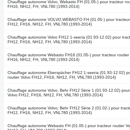
Chauffage autonome Volvo, Webasto FH (01.05-) pour tracteur rou
FH16, NH12, FH, VNL780 (1993-2014)
Chauffage autonome VOLVO,WEBASTO FH (01.05-) pour tracteur r
FH12, FH16, NH12, FH, VNL780 (1993-2014)
Chauffage autonome Volvo FH12 1-seeria (01.93-12.02) pour tracte
FH12, FH16, NH12, FH, VNL780 (1993-2014)
Chauffage autonome Webasto FH16 (01.05-) pour tracteur routier
FH16, NH12, FH, VNL780 (1993-2014)
Chauffage autonome Eberspächer FH12 1-seeria (01.93-12.02) po
routier Volvo FH12, FH16, NH12, FH, VNL780 (1993-2014)
Chauffage autonome Volvo; Behr FH12 Série 1 (01.93-12.02) pour t
Volvo FH12, FH16, NH12, FH, VNL780 (1993-2014)
Chauffage autonome Volvo; Behr FH12 Série 2 (01.02-) pour tracte
FH12, FH16, NH12, FH, VNL780 (1993-2014)
Chauffage autonome Webasto FH (01.05-) pour tracteur routier V