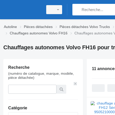
Autoline
Pièces détachées
Pièces détachées Volvo Trucks
Chauffages autonomes Volvo FH16
Chauffages autonomes Vo
Chauffages autonomes Volvo FH16 pour tra
Recherche
11 annonce
(numéro de catalogue, marque, modèle,
pièce détachée)
Catégorie