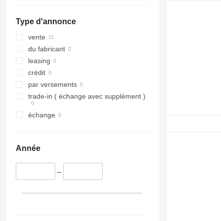
Type d'annonce
vente
du fabricant
leasing
crédit
par versements
trade-in ( échange avec supplément )
échange
Année
–