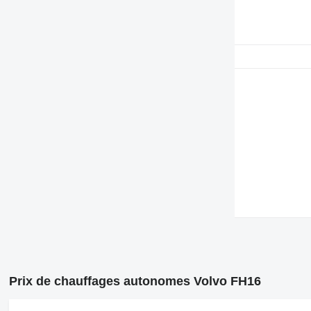
Prix de chauffages autonomes Volvo FH16