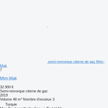
semi-remorque citerne de gaz Mim-
Mak
7
Mim-Mak
32.900 €
Semi-remorque citerne de gaz
2019
Volume
48 m³
Nombre d'essieux
3
Turquie