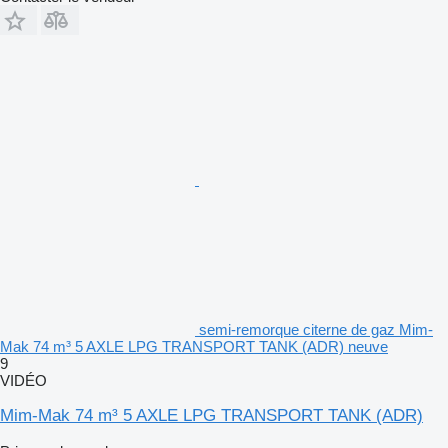
semi-remorque citerne de gaz Mim-
Mak 74 m³ 5 AXLE LPG TRANSPORT TANK (ADR) neuve
9
VIDÉO
Mim-Mak 74 m³ 5 AXLE LPG TRANSPORT TANK (ADR)