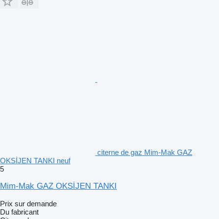
citerne de gaz Mim-Mak GAZ
OKSİJEN TANKI neuf
5
Mim-Mak GAZ OKSİJEN TANKI
Prix sur demande
Du fabricant