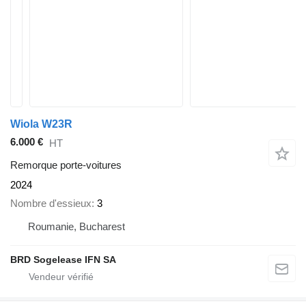
Wiola W23R
6.000 €
HT
Remorque porte-voitures
2024
Nombre d'essieux
3
Roumanie, Bucharest
BRD Sogelease IFN SA