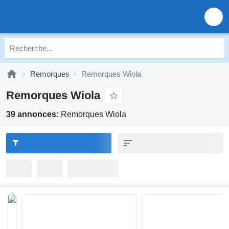
Remorques
Remorques Wiola
Remorques Wiola
39 annonces:
Remorques Wiola