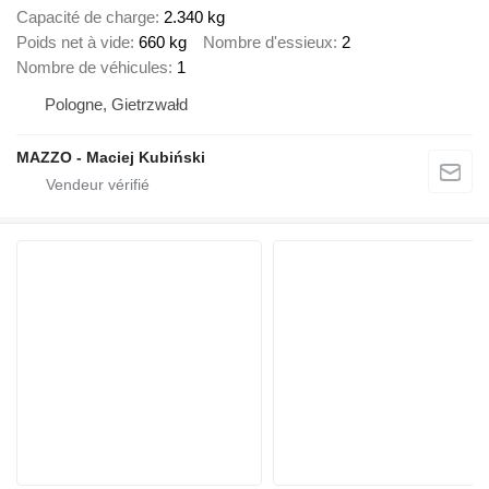
Capacité de charge
2.340 kg
Poids net à vide
660 kg
Nombre d'essieux
2
Nombre de véhicules
1
Pologne, Gietrzwałd
MAZZO - Maciej Kubiński