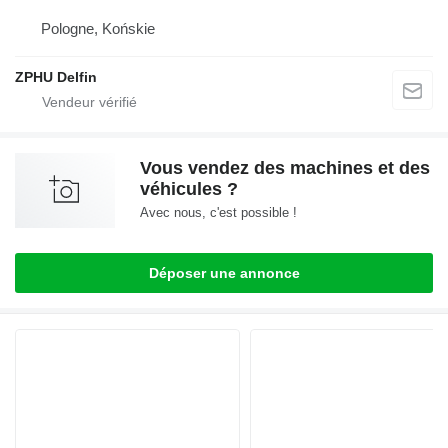
Pologne, Końskie
ZPHU Delfin
Vous vendez des machines et des
véhicules ?
Avec nous, c'est possible !
Déposer une annonce