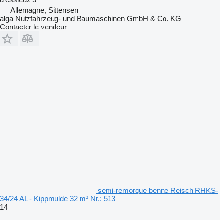
Allemagne, Sittensen
alga Nutzfahrzeug- und Baumaschinen GmbH & Co. KG
Contacter le vendeur
semi-remorque benne Reisch RHKS-
34/24 AL - Kippmulde 32 m³ Nr.: 513
14