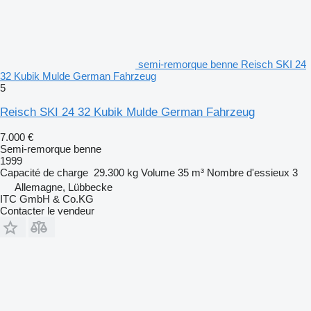
semi-remorque benne Reisch SKI 24
32 Kubik Mulde German Fahrzeug
5
Reisch SKI 24 32 Kubik Mulde German Fahrzeug
7.000 €
Semi-remorque benne
1999
Capacité de charge
29.300 kg
Volume
35 m³
Nombre d'essieux
3
Allemagne, Lübbecke
ITC GmbH & Co.KG
Contacter le vendeur