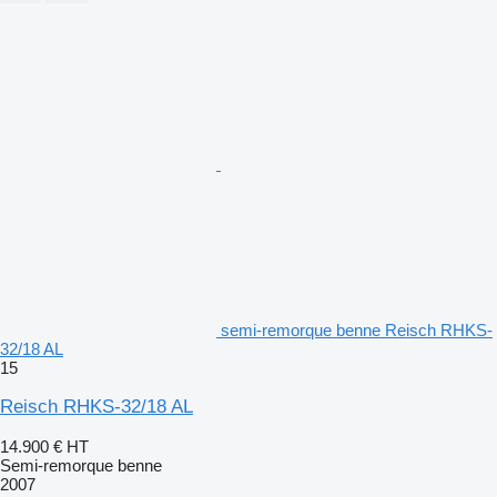
semi-remorque benne Reisch RHKS-
32/18 AL
15
Reisch RHKS-32/18 AL
14.900 €
HT
Semi-remorque benne
2007