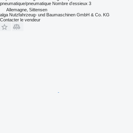
pneumatique/pneumatique
Nombre d'essieux
3
Allemagne, Sittensen
alga Nutzfahrzeug- und Baumaschinen GmbH & Co. KG
Contacter le vendeur