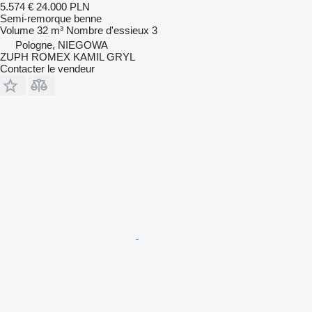
5.574 €
24.000 PLN
Semi-remorque benne
Volume
32 m³
Nombre d'essieux
3
Pologne, NIEGOWA
ZUPH ROMEX KAMIL GRYL
Contacter le vendeur