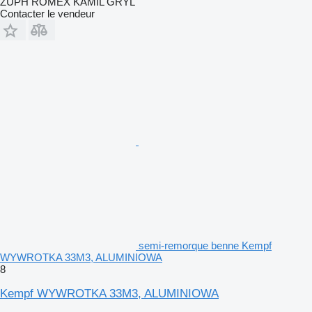
ZUPH ROMEX KAMIL GRYL
Contacter le vendeur
semi-remorque benne Kempf
WYWROTKA 33M3, ALUMINIOWA
8
Kempf WYWROTKA 33M3, ALUMINIOWA