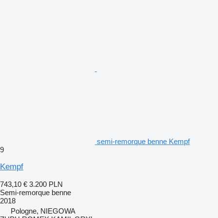
semi-remorque benne Kempf
9
Kempf
743,10 €
3.200 PLN
Semi-remorque benne
2018
Pologne, NIEGOWA